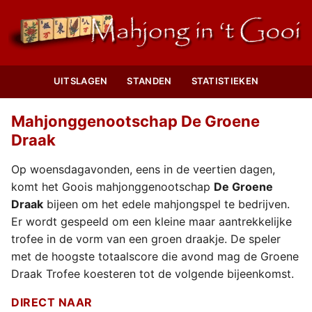
UITSLAGEN
STANDEN
STATISTIEKEN
Mahjonggenootschap De Groene
Draak
Op woensdagavonden, eens in de veertien dagen,
komt het Goois mahjonggenootschap
De Groene
Draak
bijeen om het edele mahjongspel te bedrijven.
Er wordt gespeeld om een kleine maar aantrekkelijke
trofee in de vorm van een groen draakje. De speler
met de hoogste totaalscore die avond mag de Groene
Draak Trofee koesteren tot de volgende bijeenkomst.
DIRECT NAAR