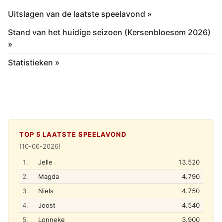
Uitslagen van de laatste speelavond »
Stand van het huidige seizoen (Kersenbloesem 2026)
»
Statistieken »
TOP 5 LAATSTE SPEELAVOND
(10-06-2026)
1.
Jelle
13.520
2.
Magda
4.790
3.
Niels
4.750
4.
Joost
4.540
5.
Lonneke
3.900