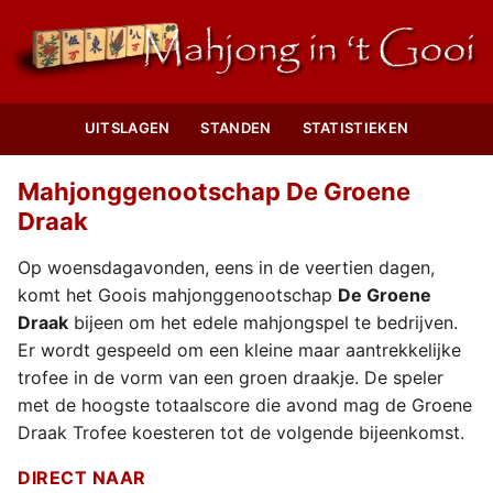
UITSLAGEN
STANDEN
STATISTIEKEN
Mahjonggenootschap De Groene
Draak
Op woensdagavonden, eens in de veertien dagen,
komt het Goois mahjonggenootschap
De Groene
Draak
bijeen om het edele mahjongspel te bedrijven.
Er wordt gespeeld om een kleine maar aantrekkelijke
trofee in de vorm van een groen draakje. De speler
met de hoogste totaalscore die avond mag de Groene
Draak Trofee koesteren tot de volgende bijeenkomst.
DIRECT NAAR