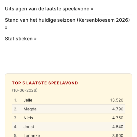
Uitslagen van de laatste speelavond »
Stand van het huidige seizoen (Kersenbloesem 2026)
»
Statistieken »
TOP 5 LAATSTE SPEELAVOND
(10-06-2026)
1.
Jelle
13.520
2.
Magda
4.790
3.
Niels
4.750
4.
Joost
4.540
5.
Lonneke
3.900