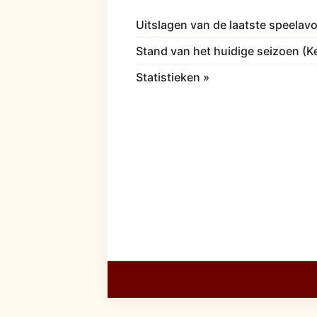
Uitslagen van de laatste speelav
Stand van het huidige seizoen (
Statistieken »