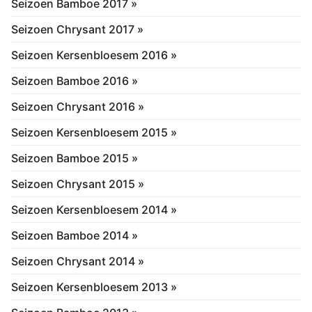
Seizoen Bamboe 2017 »
Seizoen Chrysant 2017 »
Seizoen Kersenbloesem 2016 »
Seizoen Bamboe 2016 »
Seizoen Chrysant 2016 »
Seizoen Kersenbloesem 2015 »
Seizoen Bamboe 2015 »
Seizoen Chrysant 2015 »
Seizoen Kersenbloesem 2014 »
Seizoen Bamboe 2014 »
Seizoen Chrysant 2014 »
Seizoen Kersenbloesem 2013 »