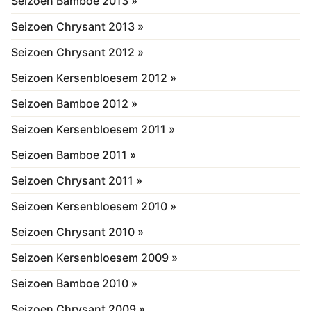
Seizoen Bamboe 2013 »
Seizoen Chrysant 2013 »
Seizoen Chrysant 2012 »
Seizoen Kersenbloesem 2012 »
Seizoen Bamboe 2012 »
Seizoen Kersenbloesem 2011 »
Seizoen Bamboe 2011 »
Seizoen Chrysant 2011 »
Seizoen Kersenbloesem 2010 »
Seizoen Chrysant 2010 »
Seizoen Kersenbloesem 2009 »
Seizoen Bamboe 2010 »
Seizoen Chrysant 2009 »