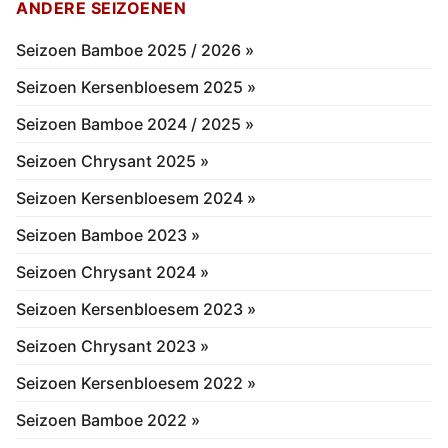
ANDERE SEIZOENEN
Seizoen Bamboe 2025 / 2026 »
Seizoen Kersenbloesem 2025 »
Seizoen Bamboe 2024 / 2025 »
Seizoen Chrysant 2025 »
Seizoen Kersenbloesem 2024 »
Seizoen Bamboe 2023 »
Seizoen Chrysant 2024 »
Seizoen Kersenbloesem 2023 »
Seizoen Chrysant 2023 »
Seizoen Kersenbloesem 2022 »
Seizoen Bamboe 2022 »