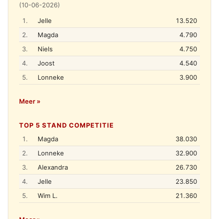
(10-06-2026)
1.
Jelle
13.520
2.
Magda
4.790
3.
Niels
4.750
4.
Joost
4.540
5.
Lonneke
3.900
Meer »
TOP 5 STAND COMPETITIE
1.
Magda
38.030
2.
Lonneke
32.900
3.
Alexandra
26.730
4.
Jelle
23.850
5.
Wim L.
21.360