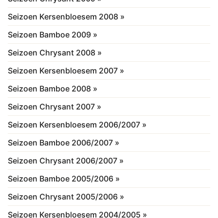
Seizoen Kersenbloesem 2008 »
Seizoen Bamboe 2009 »
Seizoen Chrysant 2008 »
Seizoen Kersenbloesem 2007 »
Seizoen Bamboe 2008 »
Seizoen Chrysant 2007 »
Seizoen Kersenbloesem 2006/2007 »
Seizoen Bamboe 2006/2007 »
Seizoen Chrysant 2006/2007 »
Seizoen Bamboe 2005/2006 »
Seizoen Chrysant 2005/2006 »
Seizoen Kersenbloesem 2004/2005 »