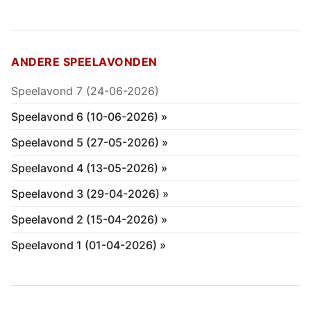
ANDERE SPEELAVONDEN
Speelavond 7 (24-06-2026)
Speelavond 6 (10-06-2026) »
Speelavond 5 (27-05-2026) »
Speelavond 4 (13-05-2026) »
Speelavond 3 (29-04-2026) »
Speelavond 2 (15-04-2026) »
Speelavond 1 (01-04-2026) »