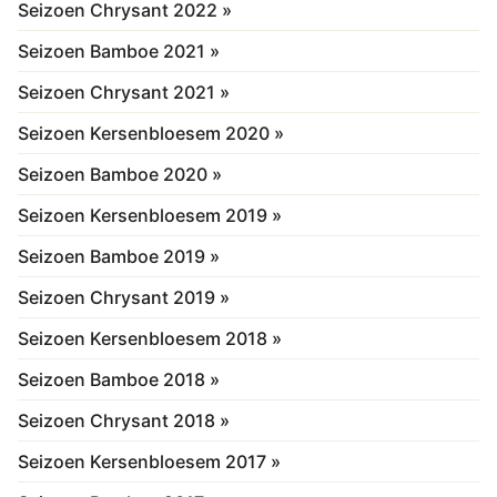
Seizoen Chrysant 2022 »
Seizoen Bamboe 2021 »
Seizoen Chrysant 2021 »
Seizoen Kersenbloesem 2020 »
Seizoen Bamboe 2020 »
Seizoen Kersenbloesem 2019 »
Seizoen Bamboe 2019 »
Seizoen Chrysant 2019 »
Seizoen Kersenbloesem 2018 »
Seizoen Bamboe 2018 »
Seizoen Chrysant 2018 »
Seizoen Kersenbloesem 2017 »