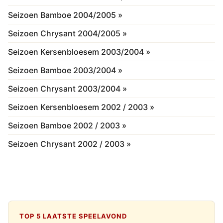
Seizoen Bamboe 2004/2005 »
Seizoen Chrysant 2004/2005 »
Seizoen Kersenbloesem 2003/2004 »
Seizoen Bamboe 2003/2004 »
Seizoen Chrysant 2003/2004 »
Seizoen Kersenbloesem 2002 / 2003 »
Seizoen Bamboe 2002 / 2003 »
Seizoen Chrysant 2002 / 2003 »
TOP 5 LAATSTE SPEELAVOND