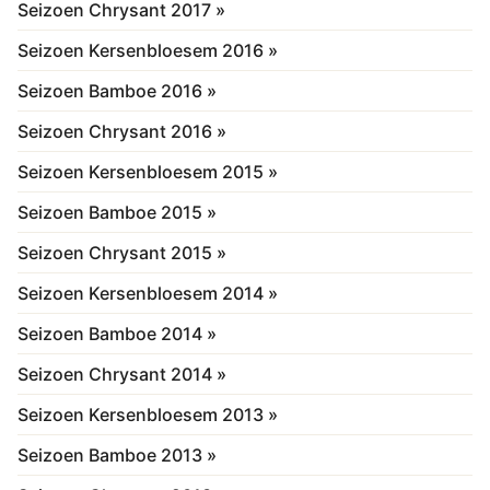
Seizoen Chrysant 2017 »
Seizoen Kersenbloesem 2016 »
Seizoen Bamboe 2016 »
Seizoen Chrysant 2016 »
Seizoen Kersenbloesem 2015 »
Seizoen Bamboe 2015 »
Seizoen Chrysant 2015 »
Seizoen Kersenbloesem 2014 »
Seizoen Bamboe 2014 »
Seizoen Chrysant 2014 »
Seizoen Kersenbloesem 2013 »
Seizoen Bamboe 2013 »