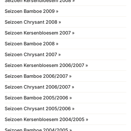
Seizoen Kersenbloesem 2008 »
Seizoen Bamboe 2009 »
Seizoen Chrysant 2008 »
Seizoen Kersenbloesem 2007 »
Seizoen Bamboe 2008 »
Seizoen Chrysant 2007 »
Seizoen Kersenbloesem 2006/2007 »
Seizoen Bamboe 2006/2007 »
Seizoen Chrysant 2006/2007 »
Seizoen Bamboe 2005/2006 »
Seizoen Chrysant 2005/2006 »
Seizoen Kersenbloesem 2004/2005 »
Seizoen Bamboe 2004/2005 »