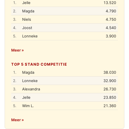
1.
Jelle
13.520
2.
Magda
4.790
3.
Niels
4.750
4.
Joost
4.540
5.
Lonneke
3.900
Meer »
TOP 5 STAND COMPETITIE
1.
Magda
38.030
2.
Lonneke
32.900
3.
Alexandra
26.730
4.
Jelle
23.850
5.
Wim L.
21.360
Meer »