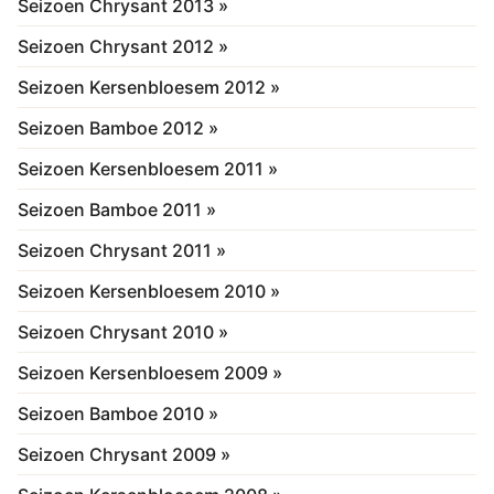
Seizoen Chrysant 2013 »
Seizoen Chrysant 2012 »
Seizoen Kersenbloesem 2012 »
Seizoen Bamboe 2012 »
Seizoen Kersenbloesem 2011 »
Seizoen Bamboe 2011 »
Seizoen Chrysant 2011 »
Seizoen Kersenbloesem 2010 »
Seizoen Chrysant 2010 »
Seizoen Kersenbloesem 2009 »
Seizoen Bamboe 2010 »
Seizoen Chrysant 2009 »