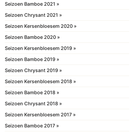
Seizoen Bamboe 2021 »
Seizoen Chrysant 2021 »
Seizoen Kersenbloesem 2020 »
Seizoen Bamboe 2020 »
Seizoen Kersenbloesem 2019 »
Seizoen Bamboe 2019 »
Seizoen Chrysant 2019 »
Seizoen Kersenbloesem 2018 »
Seizoen Bamboe 2018 »
Seizoen Chrysant 2018 »
Seizoen Kersenbloesem 2017 »
Seizoen Bamboe 2017 »