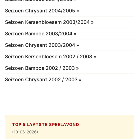
Seizoen Chrysant 2004/2005 »
Seizoen Kersenbloesem 2003/2004 »
Seizoen Bamboe 2003/2004 »
Seizoen Chrysant 2003/2004 »
Seizoen Kersenbloesem 2002 / 2003 »
Seizoen Bamboe 2002 / 2003 »
Seizoen Chrysant 2002 / 2003 »
TOP 5 LAATSTE SPEELAVOND
(10-06-2026)