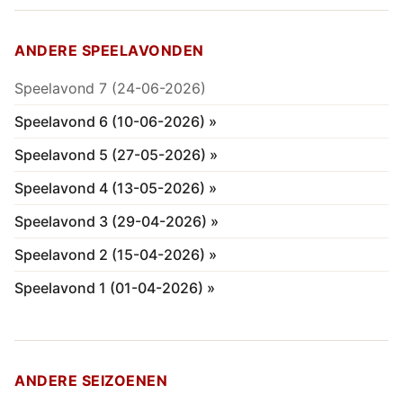
ANDERE SPEELAVONDEN
Speelavond 7 (24-06-2026)
Speelavond 6 (10-06-2026) »
Speelavond 5 (27-05-2026) »
Speelavond 4 (13-05-2026) »
Speelavond 3 (29-04-2026) »
Speelavond 2 (15-04-2026) »
Speelavond 1 (01-04-2026) »
ANDERE SEIZOENEN