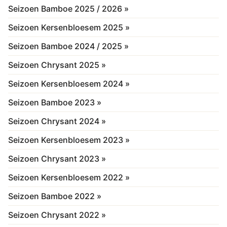
Seizoen Bamboe 2025 / 2026 »
Seizoen Kersenbloesem 2025 »
Seizoen Bamboe 2024 / 2025 »
Seizoen Chrysant 2025 »
Seizoen Kersenbloesem 2024 »
Seizoen Bamboe 2023 »
Seizoen Chrysant 2024 »
Seizoen Kersenbloesem 2023 »
Seizoen Chrysant 2023 »
Seizoen Kersenbloesem 2022 »
Seizoen Bamboe 2022 »
Seizoen Chrysant 2022 »