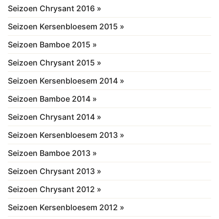
Seizoen Chrysant 2016 »
Seizoen Kersenbloesem 2015 »
Seizoen Bamboe 2015 »
Seizoen Chrysant 2015 »
Seizoen Kersenbloesem 2014 »
Seizoen Bamboe 2014 »
Seizoen Chrysant 2014 »
Seizoen Kersenbloesem 2013 »
Seizoen Bamboe 2013 »
Seizoen Chrysant 2013 »
Seizoen Chrysant 2012 »
Seizoen Kersenbloesem 2012 »