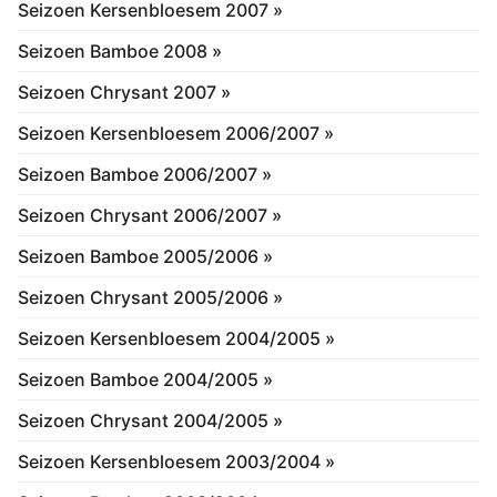
Seizoen Kersenbloesem 2007 »
Seizoen Bamboe 2008 »
Seizoen Chrysant 2007 »
Seizoen Kersenbloesem 2006/2007 »
Seizoen Bamboe 2006/2007 »
Seizoen Chrysant 2006/2007 »
Seizoen Bamboe 2005/2006 »
Seizoen Chrysant 2005/2006 »
Seizoen Kersenbloesem 2004/2005 »
Seizoen Bamboe 2004/2005 »
Seizoen Chrysant 2004/2005 »
Seizoen Kersenbloesem 2003/2004 »