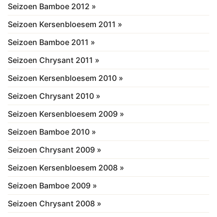
Seizoen Bamboe 2012 »
Seizoen Kersenbloesem 2011 »
Seizoen Bamboe 2011 »
Seizoen Chrysant 2011 »
Seizoen Kersenbloesem 2010 »
Seizoen Chrysant 2010 »
Seizoen Kersenbloesem 2009 »
Seizoen Bamboe 2010 »
Seizoen Chrysant 2009 »
Seizoen Kersenbloesem 2008 »
Seizoen Bamboe 2009 »
Seizoen Chrysant 2008 »