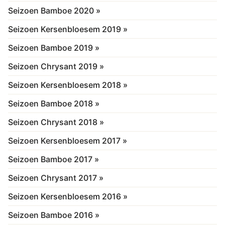
Seizoen Bamboe 2020 »
Seizoen Kersenbloesem 2019 »
Seizoen Bamboe 2019 »
Seizoen Chrysant 2019 »
Seizoen Kersenbloesem 2018 »
Seizoen Bamboe 2018 »
Seizoen Chrysant 2018 »
Seizoen Kersenbloesem 2017 »
Seizoen Bamboe 2017 »
Seizoen Chrysant 2017 »
Seizoen Kersenbloesem 2016 »
Seizoen Bamboe 2016 »