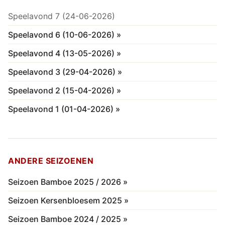
Speelavond 7 (24-06-2026)
Speelavond 6 (10-06-2026) »
Speelavond 4 (13-05-2026) »
Speelavond 3 (29-04-2026) »
Speelavond 2 (15-04-2026) »
Speelavond 1 (01-04-2026) »
ANDERE SEIZOENEN
Seizoen Bamboe 2025 / 2026 »
Seizoen Kersenbloesem 2025 »
Seizoen Bamboe 2024 / 2025 »