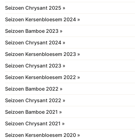
Seizoen Chrysant 2025 »
Seizoen Kersenbloesem 2024 »
Seizoen Bamboe 2023 »
Seizoen Chrysant 2024 »
Seizoen Kersenbloesem 2023 »
Seizoen Chrysant 2023 »
Seizoen Kersenbloesem 2022 »
Seizoen Bamboe 2022 »
Seizoen Chrysant 2022 »
Seizoen Bamboe 2021 »
Seizoen Chrysant 2021 »
Seizoen Kersenbloesem 2020 »