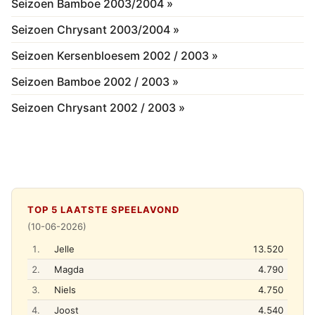
Seizoen Bamboe 2003/2004 »
Seizoen Chrysant 2003/2004 »
Seizoen Kersenbloesem 2002 / 2003 »
Seizoen Bamboe 2002 / 2003 »
Seizoen Chrysant 2002 / 2003 »
TOP 5 LAATSTE SPEELAVOND
(10-06-2026)
1.
Jelle
13.520
2.
Magda
4.790
3.
Niels
4.750
4.
Joost
4.540