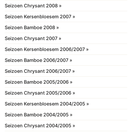
Seizoen Chrysant 2008 »
Seizoen Kersenbloesem 2007 »
Seizoen Bamboe 2008 »
Seizoen Chrysant 2007 »
Seizoen Kersenbloesem 2006/2007 »
Seizoen Bamboe 2006/2007 »
Seizoen Chrysant 2006/2007 »
Seizoen Bamboe 2005/2006 »
Seizoen Chrysant 2005/2006 »
Seizoen Kersenbloesem 2004/2005 »
Seizoen Bamboe 2004/2005 »
Seizoen Chrysant 2004/2005 »