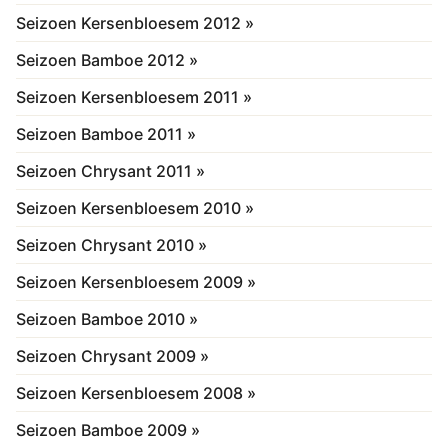
Seizoen Kersenbloesem 2012 »
Seizoen Bamboe 2012 »
Seizoen Kersenbloesem 2011 »
Seizoen Bamboe 2011 »
Seizoen Chrysant 2011 »
Seizoen Kersenbloesem 2010 »
Seizoen Chrysant 2010 »
Seizoen Kersenbloesem 2009 »
Seizoen Bamboe 2010 »
Seizoen Chrysant 2009 »
Seizoen Kersenbloesem 2008 »
Seizoen Bamboe 2009 »