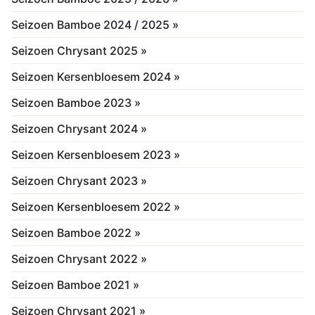
Seizoen Bamboe 2024 / 2025 »
Seizoen Chrysant 2025 »
Seizoen Kersenbloesem 2024 »
Seizoen Bamboe 2023 »
Seizoen Chrysant 2024 »
Seizoen Kersenbloesem 2023 »
Seizoen Chrysant 2023 »
Seizoen Kersenbloesem 2022 »
Seizoen Bamboe 2022 »
Seizoen Chrysant 2022 »
Seizoen Bamboe 2021 »
Seizoen Chrysant 2021 »