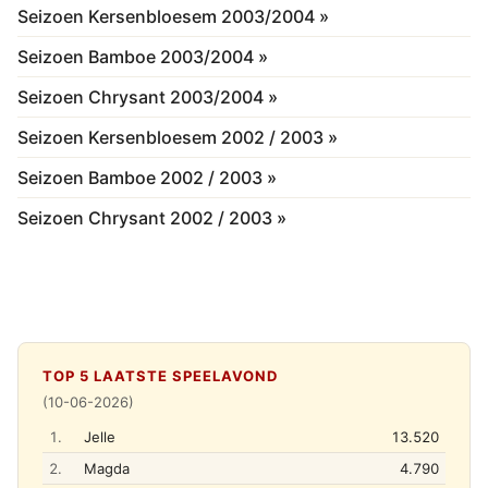
Seizoen Kersenbloesem 2003/2004 »
Seizoen Bamboe 2003/2004 »
Seizoen Chrysant 2003/2004 »
Seizoen Kersenbloesem 2002 / 2003 »
Seizoen Bamboe 2002 / 2003 »
Seizoen Chrysant 2002 / 2003 »
TOP 5 LAATSTE SPEELAVOND
(10-06-2026)
1.
Jelle
13.520
2.
Magda
4.790