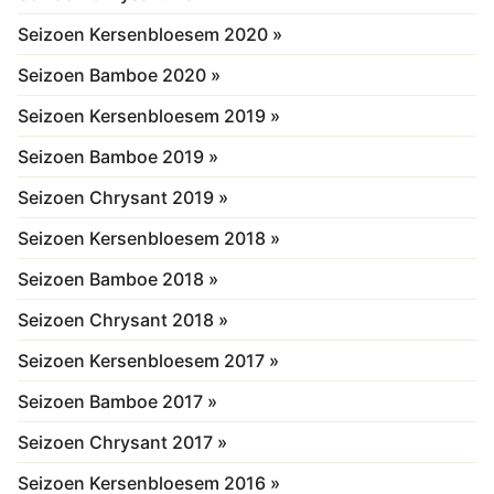
Seizoen Kersenbloesem 2020 »
Seizoen Bamboe 2020 »
Seizoen Kersenbloesem 2019 »
Seizoen Bamboe 2019 »
Seizoen Chrysant 2019 »
Seizoen Kersenbloesem 2018 »
Seizoen Bamboe 2018 »
Seizoen Chrysant 2018 »
Seizoen Kersenbloesem 2017 »
Seizoen Bamboe 2017 »
Seizoen Chrysant 2017 »
Seizoen Kersenbloesem 2016 »