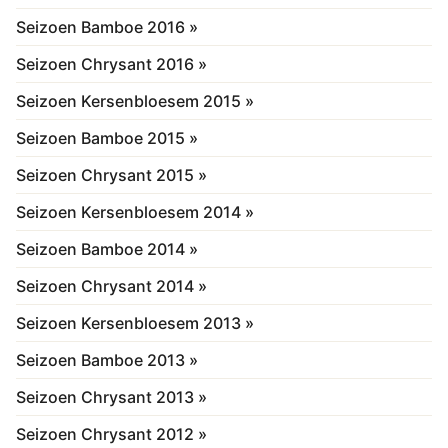
Seizoen Bamboe 2016 »
Seizoen Chrysant 2016 »
Seizoen Kersenbloesem 2015 »
Seizoen Bamboe 2015 »
Seizoen Chrysant 2015 »
Seizoen Kersenbloesem 2014 »
Seizoen Bamboe 2014 »
Seizoen Chrysant 2014 »
Seizoen Kersenbloesem 2013 »
Seizoen Bamboe 2013 »
Seizoen Chrysant 2013 »
Seizoen Chrysant 2012 »