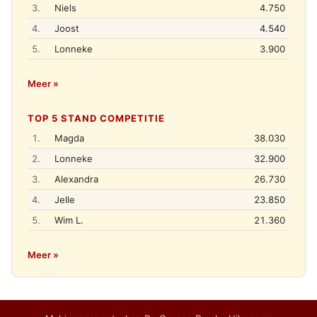
3.
Niels
4.750
4.
Joost
4.540
5.
Lonneke
3.900
Meer »
TOP 5 STAND COMPETITIE
1.
Magda
38.030
2.
Lonneke
32.900
3.
Alexandra
26.730
4.
Jelle
23.850
5.
Wim L.
21.360
Meer »