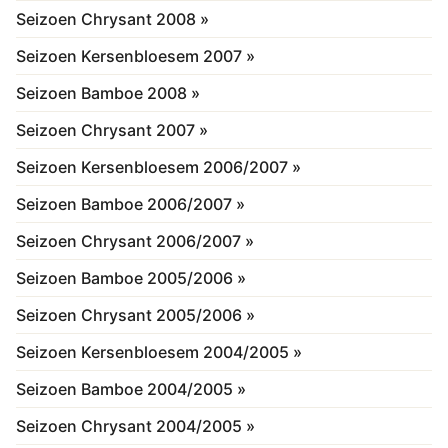
Seizoen Chrysant 2008 »
Seizoen Kersenbloesem 2007 »
Seizoen Bamboe 2008 »
Seizoen Chrysant 2007 »
Seizoen Kersenbloesem 2006/2007 »
Seizoen Bamboe 2006/2007 »
Seizoen Chrysant 2006/2007 »
Seizoen Bamboe 2005/2006 »
Seizoen Chrysant 2005/2006 »
Seizoen Kersenbloesem 2004/2005 »
Seizoen Bamboe 2004/2005 »
Seizoen Chrysant 2004/2005 »