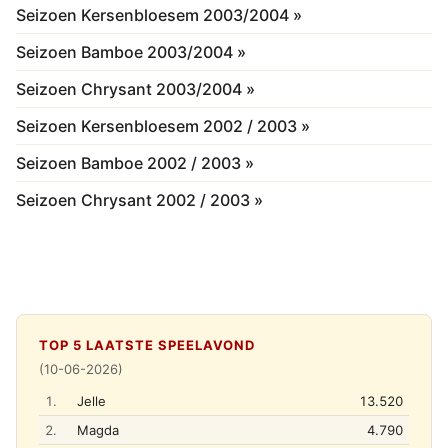
Seizoen Kersenbloesem 2003/2004 »
Seizoen Bamboe 2003/2004 »
Seizoen Chrysant 2003/2004 »
Seizoen Kersenbloesem 2002 / 2003 »
Seizoen Bamboe 2002 / 2003 »
Seizoen Chrysant 2002 / 2003 »
TOP 5 LAATSTE SPEELAVOND
(10-06-2026)
1.
Jelle
13.520
2.
Magda
4.790