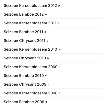
Seizoen Kersenbloesem 2012 »
Seizoen Bamboe 2012 »
Seizoen Kersenbloesem 2011 »
Seizoen Bamboe 2011 »
Seizoen Chrysant 2011 »
Seizoen Kersenbloesem 2010 »
Seizoen Chrysant 2010 »
Seizoen Kersenbloesem 2009 »
Seizoen Bamboe 2010 »
Seizoen Chrysant 2009 »
Seizoen Kersenbloesem 2008 »
Seizoen Bamboe 2009 »