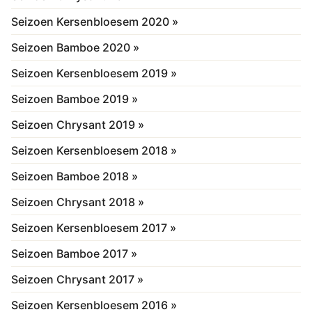
Seizoen Kersenbloesem 2020 »
Seizoen Bamboe 2020 »
Seizoen Kersenbloesem 2019 »
Seizoen Bamboe 2019 »
Seizoen Chrysant 2019 »
Seizoen Kersenbloesem 2018 »
Seizoen Bamboe 2018 »
Seizoen Chrysant 2018 »
Seizoen Kersenbloesem 2017 »
Seizoen Bamboe 2017 »
Seizoen Chrysant 2017 »
Seizoen Kersenbloesem 2016 »