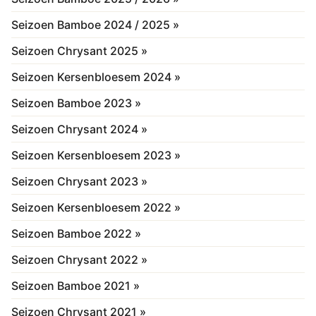
Seizoen Bamboe 2024 / 2025 »
Seizoen Chrysant 2025 »
Seizoen Kersenbloesem 2024 »
Seizoen Bamboe 2023 »
Seizoen Chrysant 2024 »
Seizoen Kersenbloesem 2023 »
Seizoen Chrysant 2023 »
Seizoen Kersenbloesem 2022 »
Seizoen Bamboe 2022 »
Seizoen Chrysant 2022 »
Seizoen Bamboe 2021 »
Seizoen Chrysant 2021 »