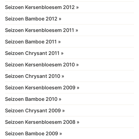
Seizoen Kersenbloesem 2012 »
Seizoen Bamboe 2012 »
Seizoen Kersenbloesem 2011 »
Seizoen Bamboe 2011 »
Seizoen Chrysant 2011 »
Seizoen Kersenbloesem 2010 »
Seizoen Chrysant 2010 »
Seizoen Kersenbloesem 2009 »
Seizoen Bamboe 2010 »
Seizoen Chrysant 2009 »
Seizoen Kersenbloesem 2008 »
Seizoen Bamboe 2009 »