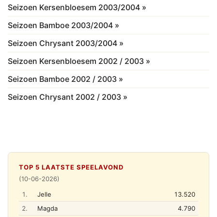
Seizoen Kersenbloesem 2003/2004 »
Seizoen Bamboe 2003/2004 »
Seizoen Chrysant 2003/2004 »
Seizoen Kersenbloesem 2002 / 2003 »
Seizoen Bamboe 2002 / 2003 »
Seizoen Chrysant 2002 / 2003 »
TOP 5 LAATSTE SPEELAVOND
(10-06-2026)
1.
Jelle
13.520
2.
Magda
4.790