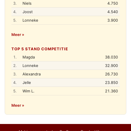
3.
Niels
4.750
4.
Joost
4.540
5.
Lonneke
3.900
Meer »
TOP 5 STAND COMPETITIE
1.
Magda
38.030
2.
Lonneke
32.900
3.
Alexandra
26.730
4.
Jelle
23.850
5.
Wim L.
21.360
Meer »