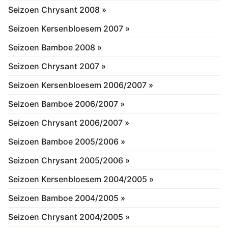
Seizoen Chrysant 2008 »
Seizoen Kersenbloesem 2007 »
Seizoen Bamboe 2008 »
Seizoen Chrysant 2007 »
Seizoen Kersenbloesem 2006/2007 »
Seizoen Bamboe 2006/2007 »
Seizoen Chrysant 2006/2007 »
Seizoen Bamboe 2005/2006 »
Seizoen Chrysant 2005/2006 »
Seizoen Kersenbloesem 2004/2005 »
Seizoen Bamboe 2004/2005 »
Seizoen Chrysant 2004/2005 »