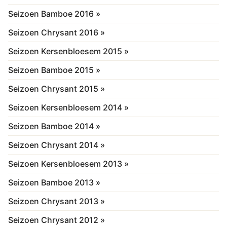
Seizoen Bamboe 2016 »
Seizoen Chrysant 2016 »
Seizoen Kersenbloesem 2015 »
Seizoen Bamboe 2015 »
Seizoen Chrysant 2015 »
Seizoen Kersenbloesem 2014 »
Seizoen Bamboe 2014 »
Seizoen Chrysant 2014 »
Seizoen Kersenbloesem 2013 »
Seizoen Bamboe 2013 »
Seizoen Chrysant 2013 »
Seizoen Chrysant 2012 »