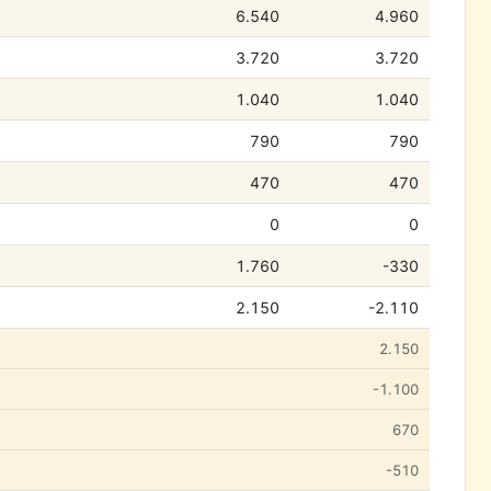
6.540
4.960
3.720
3.720
1.040
1.040
790
790
470
470
0
0
1.760
-330
2.150
-2.110
2.150
-1.100
670
-510