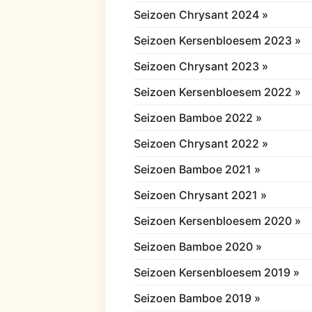
Seizoen Chrysant 2024 »
Seizoen Kersenbloesem 2023 »
Seizoen Chrysant 2023 »
Seizoen Kersenbloesem 2022 »
Seizoen Bamboe 2022 »
Seizoen Chrysant 2022 »
Seizoen Bamboe 2021 »
Seizoen Chrysant 2021 »
Seizoen Kersenbloesem 2020 »
Seizoen Bamboe 2020 »
Seizoen Kersenbloesem 2019 »
Seizoen Bamboe 2019 »