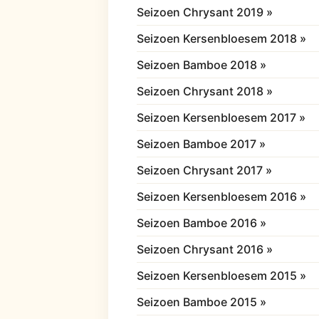
Seizoen Chrysant 2019 »
Seizoen Kersenbloesem 2018 »
Seizoen Bamboe 2018 »
Seizoen Chrysant 2018 »
Seizoen Kersenbloesem 2017 »
Seizoen Bamboe 2017 »
Seizoen Chrysant 2017 »
Seizoen Kersenbloesem 2016 »
Seizoen Bamboe 2016 »
Seizoen Chrysant 2016 »
Seizoen Kersenbloesem 2015 »
Seizoen Bamboe 2015 »