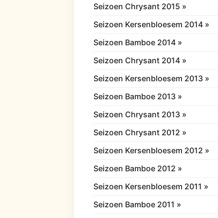
Seizoen Chrysant 2015 »
Seizoen Kersenbloesem 2014 »
Seizoen Bamboe 2014 »
Seizoen Chrysant 2014 »
Seizoen Kersenbloesem 2013 »
Seizoen Bamboe 2013 »
Seizoen Chrysant 2013 »
Seizoen Chrysant 2012 »
Seizoen Kersenbloesem 2012 »
Seizoen Bamboe 2012 »
Seizoen Kersenbloesem 2011 »
Seizoen Bamboe 2011 »