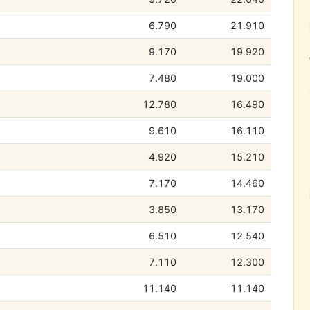
6.790
21.910
9.170
19.920
7.480
19.000
12.780
16.490
9.610
16.110
4.920
15.210
7.170
14.460
3.850
13.170
6.510
12.540
7.110
12.300
11.140
11.140