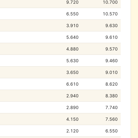
9.720
10.700
6.550
10.570
3.910
9.630
5.640
9.610
4.880
9.570
5.630
9.460
3.650
9.010
6.610
8.620
2.940
8.380
2.890
7.740
4.150
7.560
2.120
6.550