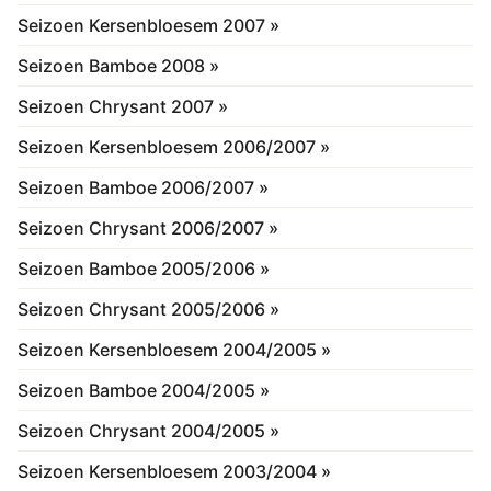
Seizoen Kersenbloesem 2007 »
Seizoen Bamboe 2008 »
Seizoen Chrysant 2007 »
Seizoen Kersenbloesem 2006/2007 »
Seizoen Bamboe 2006/2007 »
Seizoen Chrysant 2006/2007 »
Seizoen Bamboe 2005/2006 »
Seizoen Chrysant 2005/2006 »
Seizoen Kersenbloesem 2004/2005 »
Seizoen Bamboe 2004/2005 »
Seizoen Chrysant 2004/2005 »
Seizoen Kersenbloesem 2003/2004 »