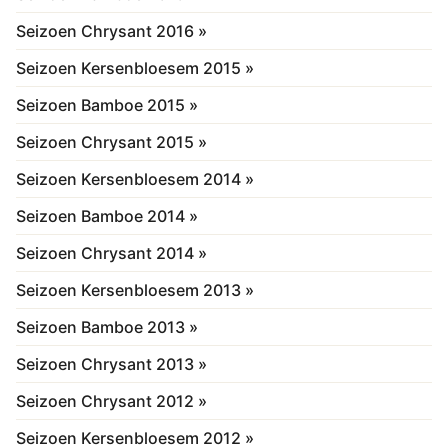
Seizoen Chrysant 2016 »
Seizoen Kersenbloesem 2015 »
Seizoen Bamboe 2015 »
Seizoen Chrysant 2015 »
Seizoen Kersenbloesem 2014 »
Seizoen Bamboe 2014 »
Seizoen Chrysant 2014 »
Seizoen Kersenbloesem 2013 »
Seizoen Bamboe 2013 »
Seizoen Chrysant 2013 »
Seizoen Chrysant 2012 »
Seizoen Kersenbloesem 2012 »