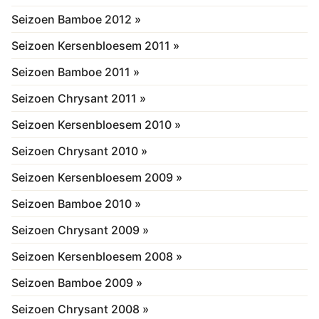
Seizoen Bamboe 2012 »
Seizoen Kersenbloesem 2011 »
Seizoen Bamboe 2011 »
Seizoen Chrysant 2011 »
Seizoen Kersenbloesem 2010 »
Seizoen Chrysant 2010 »
Seizoen Kersenbloesem 2009 »
Seizoen Bamboe 2010 »
Seizoen Chrysant 2009 »
Seizoen Kersenbloesem 2008 »
Seizoen Bamboe 2009 »
Seizoen Chrysant 2008 »