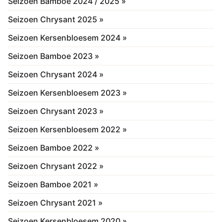
Seizoen Bamboe 2024 / 2025 »
Seizoen Chrysant 2025 »
Seizoen Kersenbloesem 2024 »
Seizoen Bamboe 2023 »
Seizoen Chrysant 2024 »
Seizoen Kersenbloesem 2023 »
Seizoen Chrysant 2023 »
Seizoen Kersenbloesem 2022 »
Seizoen Bamboe 2022 »
Seizoen Chrysant 2022 »
Seizoen Bamboe 2021 »
Seizoen Chrysant 2021 »
Seizoen Kersenbloesem 2020 »