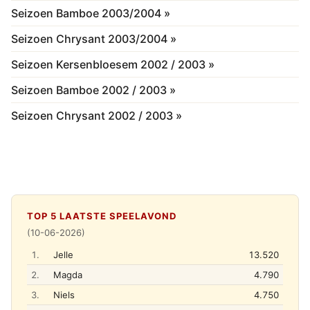
Seizoen Bamboe 2003/2004 »
Seizoen Chrysant 2003/2004 »
Seizoen Kersenbloesem 2002 / 2003 »
Seizoen Bamboe 2002 / 2003 »
Seizoen Chrysant 2002 / 2003 »
TOP 5 LAATSTE SPEELAVOND
(10-06-2026)
1.
Jelle
13.520
2.
Magda
4.790
3.
Niels
4.750