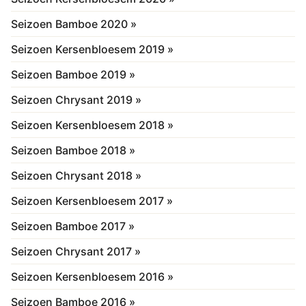
Seizoen Bamboe 2020 »
Seizoen Kersenbloesem 2019 »
Seizoen Bamboe 2019 »
Seizoen Chrysant 2019 »
Seizoen Kersenbloesem 2018 »
Seizoen Bamboe 2018 »
Seizoen Chrysant 2018 »
Seizoen Kersenbloesem 2017 »
Seizoen Bamboe 2017 »
Seizoen Chrysant 2017 »
Seizoen Kersenbloesem 2016 »
Seizoen Bamboe 2016 »