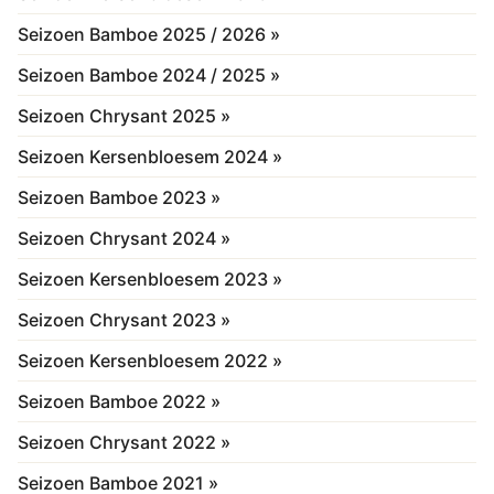
Seizoen Bamboe 2025 / 2026 »
Seizoen Bamboe 2024 / 2025 »
Seizoen Chrysant 2025 »
Seizoen Kersenbloesem 2024 »
Seizoen Bamboe 2023 »
Seizoen Chrysant 2024 »
Seizoen Kersenbloesem 2023 »
Seizoen Chrysant 2023 »
Seizoen Kersenbloesem 2022 »
Seizoen Bamboe 2022 »
Seizoen Chrysant 2022 »
Seizoen Bamboe 2021 »