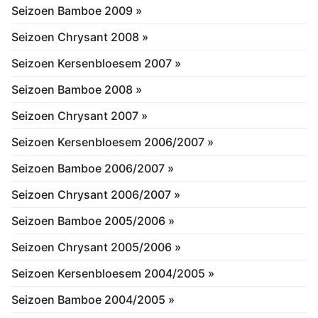
Seizoen Bamboe 2009 »
Seizoen Chrysant 2008 »
Seizoen Kersenbloesem 2007 »
Seizoen Bamboe 2008 »
Seizoen Chrysant 2007 »
Seizoen Kersenbloesem 2006/2007 »
Seizoen Bamboe 2006/2007 »
Seizoen Chrysant 2006/2007 »
Seizoen Bamboe 2005/2006 »
Seizoen Chrysant 2005/2006 »
Seizoen Kersenbloesem 2004/2005 »
Seizoen Bamboe 2004/2005 »