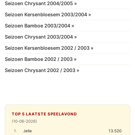
Seizoen Chrysant 2004/2005 »
Seizoen Kersenbloesem 2003/2004 »
Seizoen Bamboe 2003/2004 »
Seizoen Chrysant 2003/2004 »
Seizoen Kersenbloesem 2002 / 2003 »
Seizoen Bamboe 2002 / 2003 »
Seizoen Chrysant 2002 / 2003 »
TOP 5 LAATSTE SPEELAVOND
(10-06-2026)
1.
Jelle
13.520