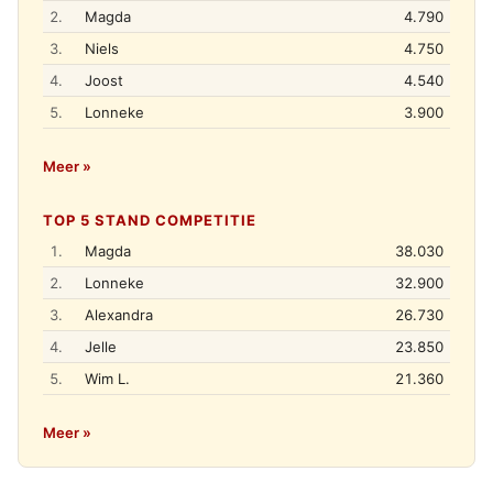
2.
Magda
4.790
3.
Niels
4.750
4.
Joost
4.540
5.
Lonneke
3.900
Meer »
TOP 5 STAND COMPETITIE
1.
Magda
38.030
2.
Lonneke
32.900
3.
Alexandra
26.730
4.
Jelle
23.850
5.
Wim L.
21.360
Meer »