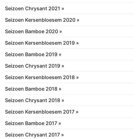
Seizoen Chrysant 2021 »
Seizoen Kersenbloesem 2020 »
Seizoen Bamboe 2020 »
Seizoen Kersenbloesem 2019 »
Seizoen Bamboe 2019 »
Seizoen Chrysant 2019 »
Seizoen Kersenbloesem 2018 »
Seizoen Bamboe 2018 »
Seizoen Chrysant 2018 »
Seizoen Kersenbloesem 2017 »
Seizoen Bamboe 2017 »
Seizoen Chrysant 2017 »