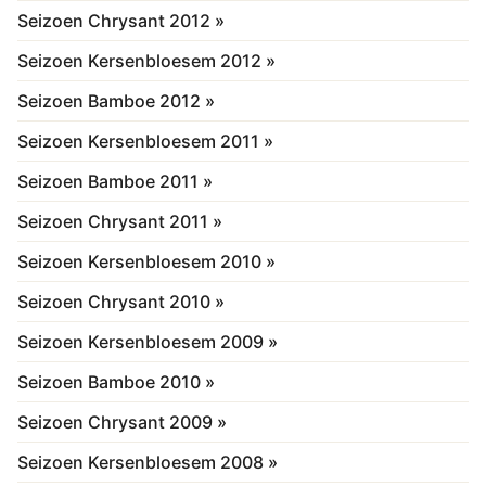
Seizoen Chrysant 2012 »
Seizoen Kersenbloesem 2012 »
Seizoen Bamboe 2012 »
Seizoen Kersenbloesem 2011 »
Seizoen Bamboe 2011 »
Seizoen Chrysant 2011 »
Seizoen Kersenbloesem 2010 »
Seizoen Chrysant 2010 »
Seizoen Kersenbloesem 2009 »
Seizoen Bamboe 2010 »
Seizoen Chrysant 2009 »
Seizoen Kersenbloesem 2008 »