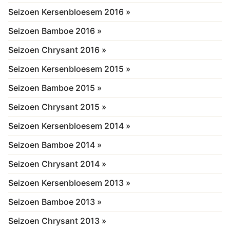
Seizoen Kersenbloesem 2016 »
Seizoen Bamboe 2016 »
Seizoen Chrysant 2016 »
Seizoen Kersenbloesem 2015 »
Seizoen Bamboe 2015 »
Seizoen Chrysant 2015 »
Seizoen Kersenbloesem 2014 »
Seizoen Bamboe 2014 »
Seizoen Chrysant 2014 »
Seizoen Kersenbloesem 2013 »
Seizoen Bamboe 2013 »
Seizoen Chrysant 2013 »