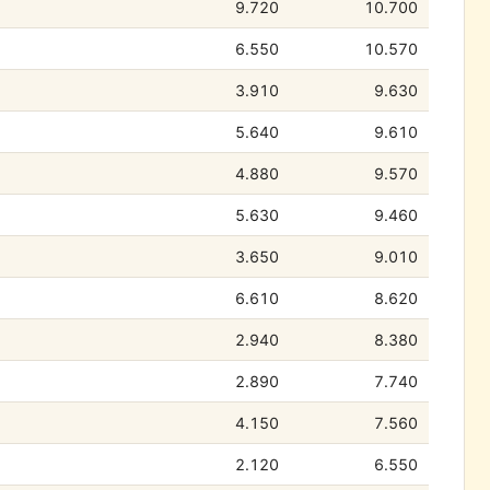
9.720
10.700
6.550
10.570
3.910
9.630
5.640
9.610
4.880
9.570
5.630
9.460
3.650
9.010
6.610
8.620
2.940
8.380
2.890
7.740
4.150
7.560
2.120
6.550