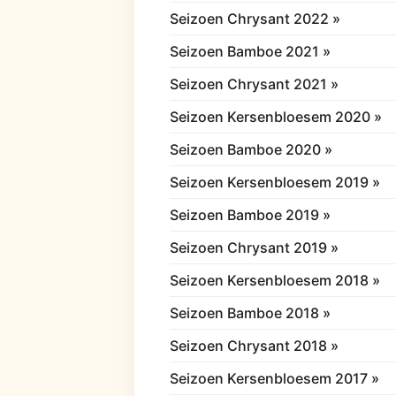
Seizoen Chrysant 2022 »
Seizoen Bamboe 2021 »
Seizoen Chrysant 2021 »
Seizoen Kersenbloesem 2020 »
Seizoen Bamboe 2020 »
Seizoen Kersenbloesem 2019 »
Seizoen Bamboe 2019 »
Seizoen Chrysant 2019 »
Seizoen Kersenbloesem 2018 »
Seizoen Bamboe 2018 »
Seizoen Chrysant 2018 »
Seizoen Kersenbloesem 2017 »