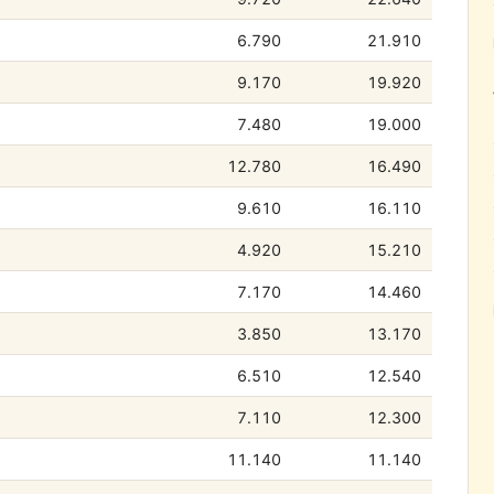
6.790
21.910
9.170
19.920
7.480
19.000
12.780
16.490
9.610
16.110
4.920
15.210
7.170
14.460
3.850
13.170
6.510
12.540
7.110
12.300
11.140
11.140