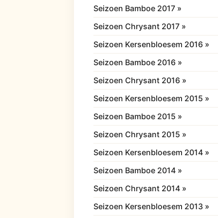
Seizoen Bamboe 2017 »
Seizoen Chrysant 2017 »
Seizoen Kersenbloesem 2016 »
Seizoen Bamboe 2016 »
Seizoen Chrysant 2016 »
Seizoen Kersenbloesem 2015 »
Seizoen Bamboe 2015 »
Seizoen Chrysant 2015 »
Seizoen Kersenbloesem 2014 »
Seizoen Bamboe 2014 »
Seizoen Chrysant 2014 »
Seizoen Kersenbloesem 2013 »