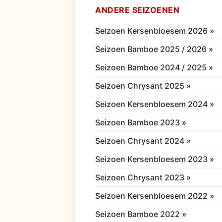
ANDERE SEIZOENEN
Seizoen Kersenbloesem 2026 »
Seizoen Bamboe 2025 / 2026 »
Seizoen Bamboe 2024 / 2025 »
Seizoen Chrysant 2025 »
Seizoen Kersenbloesem 2024 »
Seizoen Bamboe 2023 »
Seizoen Chrysant 2024 »
Seizoen Kersenbloesem 2023 »
Seizoen Chrysant 2023 »
Seizoen Kersenbloesem 2022 »
Seizoen Bamboe 2022 »