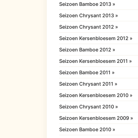
Seizoen Bamboe 2013 »
Seizoen Chrysant 2013 »
Seizoen Chrysant 2012 »
Seizoen Kersenbloesem 2012 »
Seizoen Bamboe 2012 »
Seizoen Kersenbloesem 2011 »
Seizoen Bamboe 2011 »
Seizoen Chrysant 2011 »
Seizoen Kersenbloesem 2010 »
Seizoen Chrysant 2010 »
Seizoen Kersenbloesem 2009 »
Seizoen Bamboe 2010 »