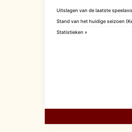
Uitslagen van de laatste speelav
Stand van het huidige seizoen (
Statistieken »