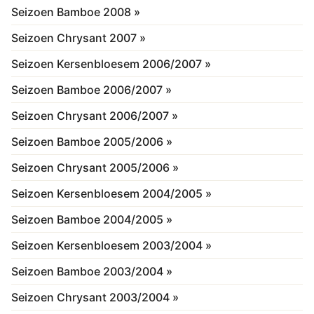
Seizoen Bamboe 2008 »
Seizoen Chrysant 2007 »
Seizoen Kersenbloesem 2006/2007 »
Seizoen Bamboe 2006/2007 »
Seizoen Chrysant 2006/2007 »
Seizoen Bamboe 2005/2006 »
Seizoen Chrysant 2005/2006 »
Seizoen Kersenbloesem 2004/2005 »
Seizoen Bamboe 2004/2005 »
Seizoen Kersenbloesem 2003/2004 »
Seizoen Bamboe 2003/2004 »
Seizoen Chrysant 2003/2004 »