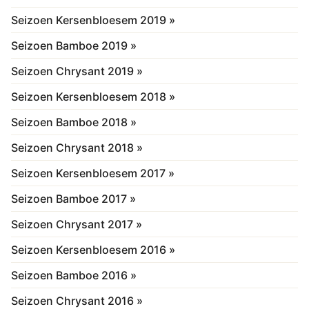
Seizoen Kersenbloesem 2019 »
Seizoen Bamboe 2019 »
Seizoen Chrysant 2019 »
Seizoen Kersenbloesem 2018 »
Seizoen Bamboe 2018 »
Seizoen Chrysant 2018 »
Seizoen Kersenbloesem 2017 »
Seizoen Bamboe 2017 »
Seizoen Chrysant 2017 »
Seizoen Kersenbloesem 2016 »
Seizoen Bamboe 2016 »
Seizoen Chrysant 2016 »