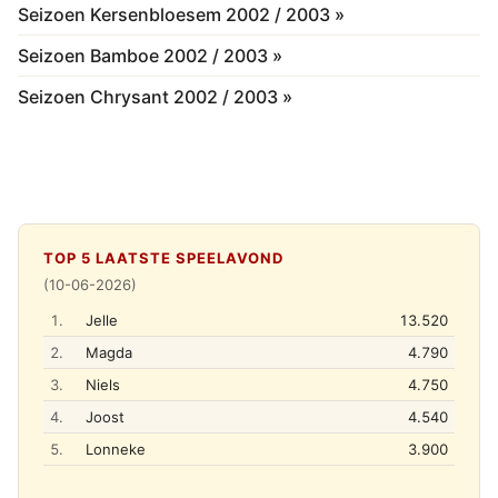
Seizoen Kersenbloesem 2002 / 2003 »
Seizoen Bamboe 2002 / 2003 »
Seizoen Chrysant 2002 / 2003 »
TOP 5 LAATSTE SPEELAVOND
(10-06-2026)
1.
Jelle
13.520
2.
Magda
4.790
3.
Niels
4.750
4.
Joost
4.540
5.
Lonneke
3.900