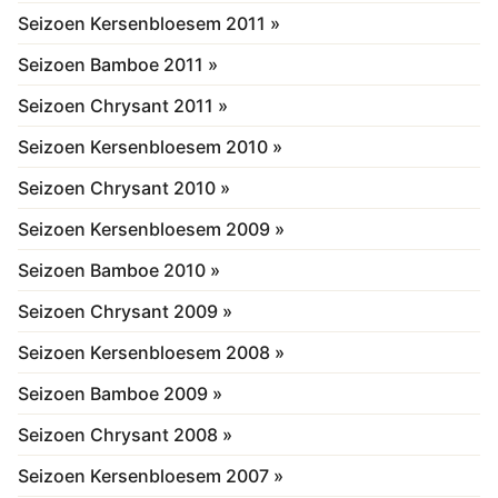
Seizoen Kersenbloesem 2011 »
Seizoen Bamboe 2011 »
Seizoen Chrysant 2011 »
Seizoen Kersenbloesem 2010 »
Seizoen Chrysant 2010 »
Seizoen Kersenbloesem 2009 »
Seizoen Bamboe 2010 »
Seizoen Chrysant 2009 »
Seizoen Kersenbloesem 2008 »
Seizoen Bamboe 2009 »
Seizoen Chrysant 2008 »
Seizoen Kersenbloesem 2007 »