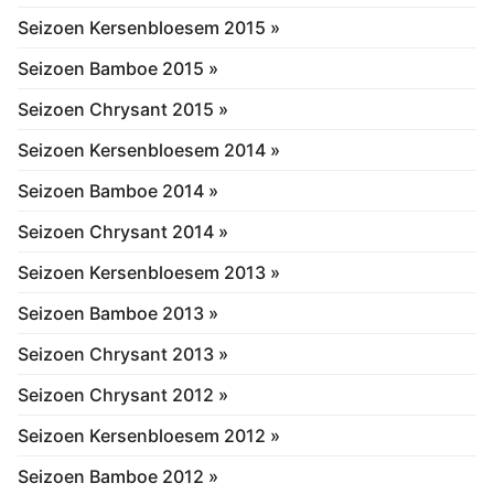
Seizoen Kersenbloesem 2015 »
Seizoen Bamboe 2015 »
Seizoen Chrysant 2015 »
Seizoen Kersenbloesem 2014 »
Seizoen Bamboe 2014 »
Seizoen Chrysant 2014 »
Seizoen Kersenbloesem 2013 »
Seizoen Bamboe 2013 »
Seizoen Chrysant 2013 »
Seizoen Chrysant 2012 »
Seizoen Kersenbloesem 2012 »
Seizoen Bamboe 2012 »