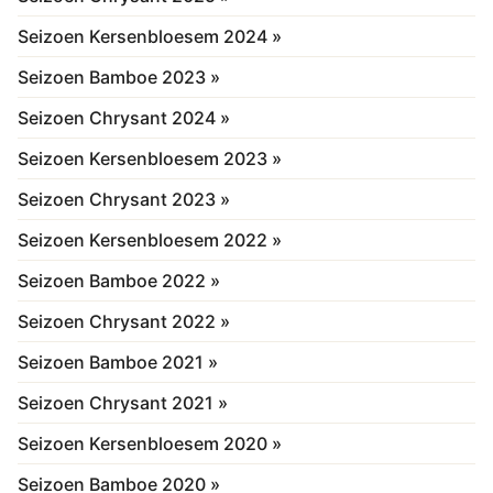
Seizoen Kersenbloesem 2024 »
Seizoen Bamboe 2023 »
Seizoen Chrysant 2024 »
Seizoen Kersenbloesem 2023 »
Seizoen Chrysant 2023 »
Seizoen Kersenbloesem 2022 »
Seizoen Bamboe 2022 »
Seizoen Chrysant 2022 »
Seizoen Bamboe 2021 »
Seizoen Chrysant 2021 »
Seizoen Kersenbloesem 2020 »
Seizoen Bamboe 2020 »