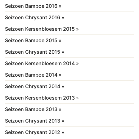
Seizoen Bamboe 2016 »
Seizoen Chrysant 2016 »
Seizoen Kersenbloesem 2015 »
Seizoen Bamboe 2015 »
Seizoen Chrysant 2015 »
Seizoen Kersenbloesem 2014 »
Seizoen Bamboe 2014 »
Seizoen Chrysant 2014 »
Seizoen Kersenbloesem 2013 »
Seizoen Bamboe 2013 »
Seizoen Chrysant 2013 »
Seizoen Chrysant 2012 »