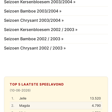
Seizoen Kersenbloesem 2003/2004 »
Seizoen Bamboe 2003/2004 »
Seizoen Chrysant 2003/2004 »
Seizoen Kersenbloesem 2002 / 2003 »
Seizoen Bamboe 2002 / 2003 »
Seizoen Chrysant 2002 / 2003 »
TOP 5 LAATSTE SPEELAVOND
(10-06-2026)
1.
Jelle
13.520
2.
Magda
4.790