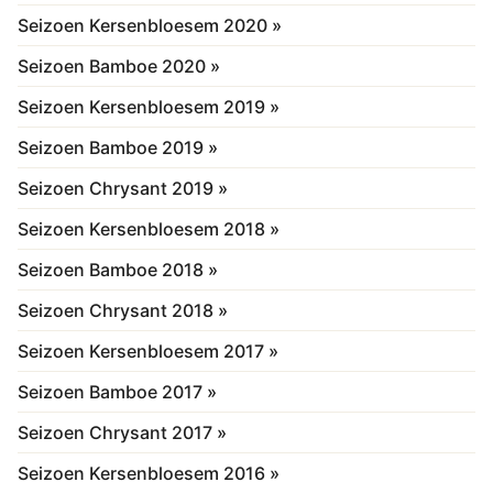
Seizoen Kersenbloesem 2020 »
Seizoen Bamboe 2020 »
Seizoen Kersenbloesem 2019 »
Seizoen Bamboe 2019 »
Seizoen Chrysant 2019 »
Seizoen Kersenbloesem 2018 »
Seizoen Bamboe 2018 »
Seizoen Chrysant 2018 »
Seizoen Kersenbloesem 2017 »
Seizoen Bamboe 2017 »
Seizoen Chrysant 2017 »
Seizoen Kersenbloesem 2016 »