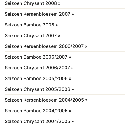
Seizoen Chrysant 2008 »
Seizoen Kersenbloesem 2007 »
Seizoen Bamboe 2008 »
Seizoen Chrysant 2007 »
Seizoen Kersenbloesem 2006/2007 »
Seizoen Bamboe 2006/2007 »
Seizoen Chrysant 2006/2007 »
Seizoen Bamboe 2005/2006 »
Seizoen Chrysant 2005/2006 »
Seizoen Kersenbloesem 2004/2005 »
Seizoen Bamboe 2004/2005 »
Seizoen Chrysant 2004/2005 »