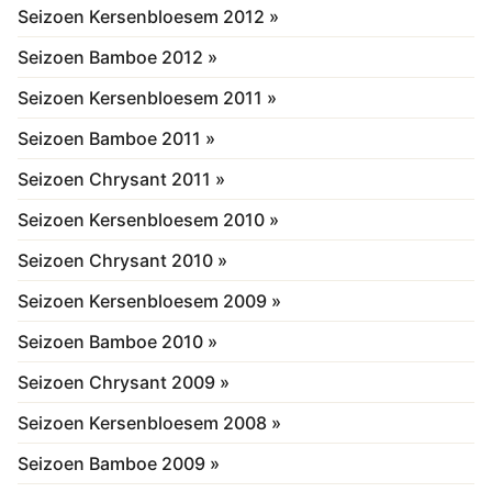
Seizoen Kersenbloesem 2012 »
Seizoen Bamboe 2012 »
Seizoen Kersenbloesem 2011 »
Seizoen Bamboe 2011 »
Seizoen Chrysant 2011 »
Seizoen Kersenbloesem 2010 »
Seizoen Chrysant 2010 »
Seizoen Kersenbloesem 2009 »
Seizoen Bamboe 2010 »
Seizoen Chrysant 2009 »
Seizoen Kersenbloesem 2008 »
Seizoen Bamboe 2009 »