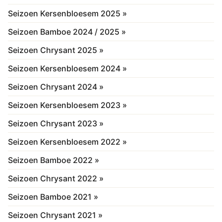
Seizoen Kersenbloesem 2025 »
Seizoen Bamboe 2024 / 2025 »
Seizoen Chrysant 2025 »
Seizoen Kersenbloesem 2024 »
Seizoen Chrysant 2024 »
Seizoen Kersenbloesem 2023 »
Seizoen Chrysant 2023 »
Seizoen Kersenbloesem 2022 »
Seizoen Bamboe 2022 »
Seizoen Chrysant 2022 »
Seizoen Bamboe 2021 »
Seizoen Chrysant 2021 »