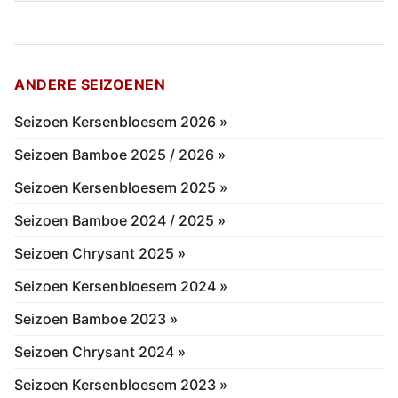
ANDERE SEIZOENEN
Seizoen Kersenbloesem 2026 »
Seizoen Bamboe 2025 / 2026 »
Seizoen Kersenbloesem 2025 »
Seizoen Bamboe 2024 / 2025 »
Seizoen Chrysant 2025 »
Seizoen Kersenbloesem 2024 »
Seizoen Bamboe 2023 »
Seizoen Chrysant 2024 »
Seizoen Kersenbloesem 2023 »