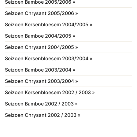
Seizoen Bamboe 2005/2006 »
Seizoen Chrysant 2005/2006 »
Seizoen Kersenbloesem 2004/2005 »
Seizoen Bamboe 2004/2005 »
Seizoen Chrysant 2004/2005 »
Seizoen Kersenbloesem 2003/2004 »
Seizoen Bamboe 2003/2004 »
Seizoen Chrysant 2003/2004 »
Seizoen Kersenbloesem 2002 / 2003 »
Seizoen Bamboe 2002 / 2003 »
Seizoen Chrysant 2002 / 2003 »