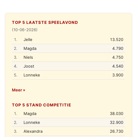
TOP 5 LAATSTE SPEELAVOND
(10-06-2026)
1.
Jelle
13.520
2.
Magda
4.790
3.
Niels
4.750
4.
Joost
4.540
5.
Lonneke
3.900
Meer »
TOP 5 STAND COMPETITIE
1.
Magda
38.030
2.
Lonneke
32.900
3.
Alexandra
26.730