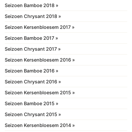
Seizoen Bamboe 2018 »
Seizoen Chrysant 2018 »
Seizoen Kersenbloesem 2017 »
Seizoen Bamboe 2017 »
Seizoen Chrysant 2017 »
Seizoen Kersenbloesem 2016 »
Seizoen Bamboe 2016 »
Seizoen Chrysant 2016 »
Seizoen Kersenbloesem 2015 »
Seizoen Bamboe 2015 »
Seizoen Chrysant 2015 »
Seizoen Kersenbloesem 2014 »