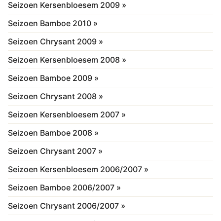
Seizoen Kersenbloesem 2009 »
Seizoen Bamboe 2010 »
Seizoen Chrysant 2009 »
Seizoen Kersenbloesem 2008 »
Seizoen Bamboe 2009 »
Seizoen Chrysant 2008 »
Seizoen Kersenbloesem 2007 »
Seizoen Bamboe 2008 »
Seizoen Chrysant 2007 »
Seizoen Kersenbloesem 2006/2007 »
Seizoen Bamboe 2006/2007 »
Seizoen Chrysant 2006/2007 »