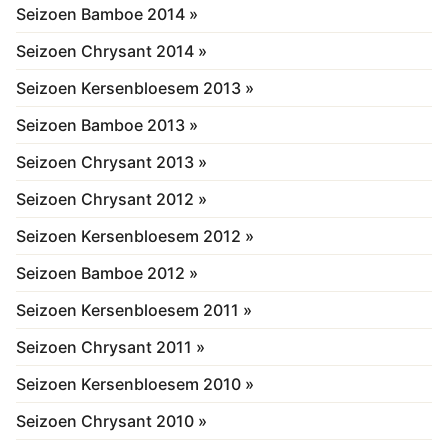
Seizoen Bamboe 2014 »
Seizoen Chrysant 2014 »
Seizoen Kersenbloesem 2013 »
Seizoen Bamboe 2013 »
Seizoen Chrysant 2013 »
Seizoen Chrysant 2012 »
Seizoen Kersenbloesem 2012 »
Seizoen Bamboe 2012 »
Seizoen Kersenbloesem 2011 »
Seizoen Chrysant 2011 »
Seizoen Kersenbloesem 2010 »
Seizoen Chrysant 2010 »