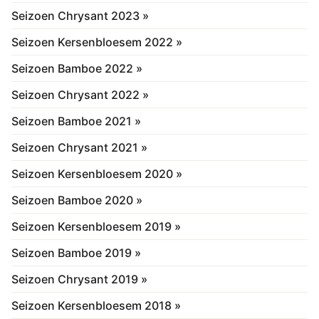
Seizoen Chrysant 2023 »
Seizoen Kersenbloesem 2022 »
Seizoen Bamboe 2022 »
Seizoen Chrysant 2022 »
Seizoen Bamboe 2021 »
Seizoen Chrysant 2021 »
Seizoen Kersenbloesem 2020 »
Seizoen Bamboe 2020 »
Seizoen Kersenbloesem 2019 »
Seizoen Bamboe 2019 »
Seizoen Chrysant 2019 »
Seizoen Kersenbloesem 2018 »