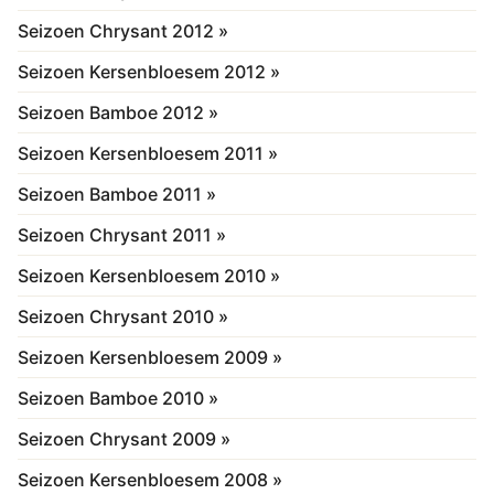
Seizoen Chrysant 2012 »
Seizoen Kersenbloesem 2012 »
Seizoen Bamboe 2012 »
Seizoen Kersenbloesem 2011 »
Seizoen Bamboe 2011 »
Seizoen Chrysant 2011 »
Seizoen Kersenbloesem 2010 »
Seizoen Chrysant 2010 »
Seizoen Kersenbloesem 2009 »
Seizoen Bamboe 2010 »
Seizoen Chrysant 2009 »
Seizoen Kersenbloesem 2008 »