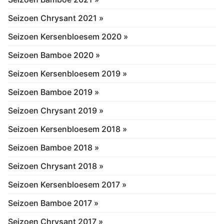
Seizoen Chrysant 2021 »
Seizoen Kersenbloesem 2020 »
Seizoen Bamboe 2020 »
Seizoen Kersenbloesem 2019 »
Seizoen Bamboe 2019 »
Seizoen Chrysant 2019 »
Seizoen Kersenbloesem 2018 »
Seizoen Bamboe 2018 »
Seizoen Chrysant 2018 »
Seizoen Kersenbloesem 2017 »
Seizoen Bamboe 2017 »
Seizoen Chrysant 2017 »