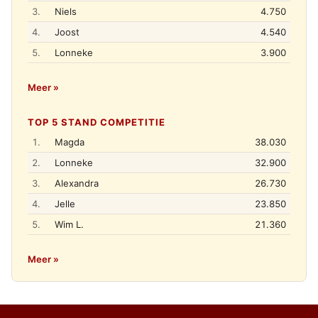
3.
Niels
4.750
4.
Joost
4.540
5.
Lonneke
3.900
Meer »
TOP 5 STAND COMPETITIE
1.
Magda
38.030
2.
Lonneke
32.900
3.
Alexandra
26.730
4.
Jelle
23.850
5.
Wim L.
21.360
Meer »