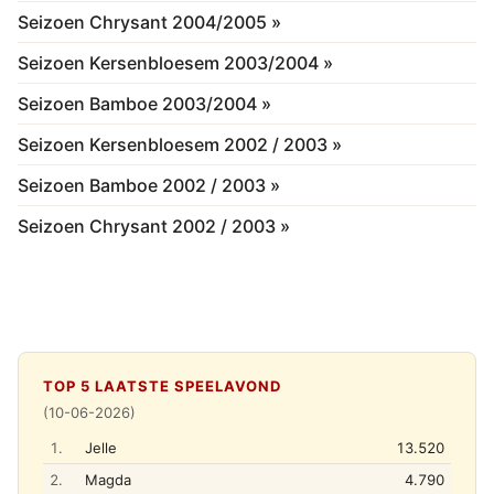
Seizoen Chrysant 2004/2005 »
Seizoen Kersenbloesem 2003/2004 »
Seizoen Bamboe 2003/2004 »
Seizoen Kersenbloesem 2002 / 2003 »
Seizoen Bamboe 2002 / 2003 »
Seizoen Chrysant 2002 / 2003 »
TOP 5 LAATSTE SPEELAVOND
(10-06-2026)
1.
Jelle
13.520
2.
Magda
4.790