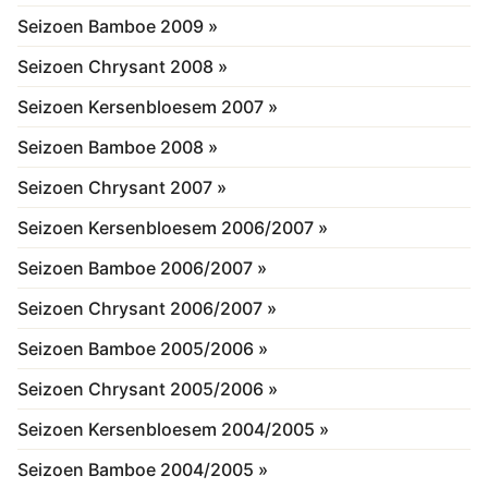
Seizoen Bamboe 2009 »
Seizoen Chrysant 2008 »
Seizoen Kersenbloesem 2007 »
Seizoen Bamboe 2008 »
Seizoen Chrysant 2007 »
Seizoen Kersenbloesem 2006/2007 »
Seizoen Bamboe 2006/2007 »
Seizoen Chrysant 2006/2007 »
Seizoen Bamboe 2005/2006 »
Seizoen Chrysant 2005/2006 »
Seizoen Kersenbloesem 2004/2005 »
Seizoen Bamboe 2004/2005 »