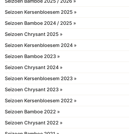
Seizoen Bamboe 2025 / 2026 »
Seizoen Kersenbloesem 2025 »
Seizoen Bamboe 2024 / 2025 »
Seizoen Chrysant 2025 »
Seizoen Kersenbloesem 2024 »
Seizoen Bamboe 2023 »
Seizoen Chrysant 2024 »
Seizoen Kersenbloesem 2023 »
Seizoen Chrysant 2023 »
Seizoen Kersenbloesem 2022 »
Seizoen Bamboe 2022 »
Seizoen Chrysant 2022 »
Seizoen Bamboe 2021 »