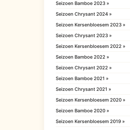
Seizoen Bamboe 2023 »
Seizoen Chrysant 2024 »
Seizoen Kersenbloesem 2023 »
Seizoen Chrysant 2023 »
Seizoen Kersenbloesem 2022 »
Seizoen Bamboe 2022 »
Seizoen Chrysant 2022 »
Seizoen Bamboe 2021 »
Seizoen Chrysant 2021 »
Seizoen Kersenbloesem 2020 »
Seizoen Bamboe 2020 »
Seizoen Kersenbloesem 2019 »