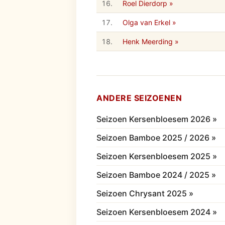
16.
Roel Dierdorp »
17.
Olga van Erkel »
18.
Henk Meerding »
ANDERE SEIZOENEN
Seizoen Kersenbloesem 2026 »
Seizoen Bamboe 2025 / 2026 »
Seizoen Kersenbloesem 2025 »
Seizoen Bamboe 2024 / 2025 »
Seizoen Chrysant 2025 »
Seizoen Kersenbloesem 2024 »