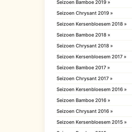
Seizoen Bamboe 2019 »
Seizoen Chrysant 2019 »
Seizoen Kersenbloesem 2018 »
Seizoen Bamboe 2018 »
Seizoen Chrysant 2018 »
Seizoen Kersenbloesem 2017 »
Seizoen Bamboe 2017 »
Seizoen Chrysant 2017 »
Seizoen Kersenbloesem 2016 »
Seizoen Bamboe 2016 »
Seizoen Chrysant 2016 »
Seizoen Kersenbloesem 2015 »