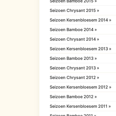
Seizoen Bamboe 2015 »
Seizoen Chrysant 2015 »
Seizoen Kersenbloesem 2014 »
Seizoen Bamboe 2014 »
Seizoen Chrysant 2014 »
Seizoen Kersenbloesem 2013 »
Seizoen Bamboe 2013 »
Seizoen Chrysant 2013 »
Seizoen Chrysant 2012 »
Seizoen Kersenbloesem 2012 »
Seizoen Bamboe 2012 »
Seizoen Kersenbloesem 2011 »
Seizoen Bamboe 2011 »