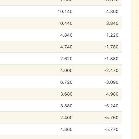
10.140
4.300
10.440
3.840
4.840
-1.220
4.740
-1.780
2.620
-1.880
4.000
-2.470
6.720
-3.090
3.680
-4.980
3.880
-5.240
2.400
-5.760
4.360
-5.770