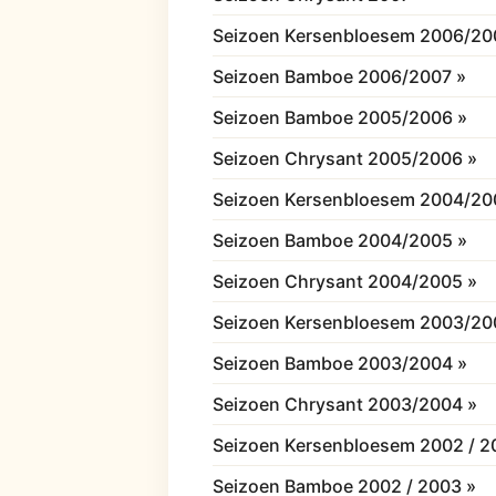
Seizoen Kersenbloesem 2006/20
Seizoen Bamboe 2006/2007 »
Seizoen Bamboe 2005/2006 »
Seizoen Chrysant 2005/2006 »
Seizoen Kersenbloesem 2004/20
Seizoen Bamboe 2004/2005 »
Seizoen Chrysant 2004/2005 »
Seizoen Kersenbloesem 2003/20
Seizoen Bamboe 2003/2004 »
Seizoen Chrysant 2003/2004 »
Seizoen Kersenbloesem 2002 / 2
Seizoen Bamboe 2002 / 2003 »