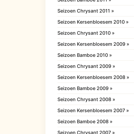
Seizoen Chrysant 2011 »
Seizoen Kersenbloesem 2010 »
Seizoen Chrysant 2010 »
Seizoen Kersenbloesem 2009 »
Seizoen Bamboe 2010 »
Seizoen Chrysant 2009 »
Seizoen Kersenbloesem 2008 »
Seizoen Bamboe 2009 »
Seizoen Chrysant 2008 »
Seizoen Kersenbloesem 2007 »
Seizoen Bamboe 2008 »
Seizoen Chrysant 2007 »