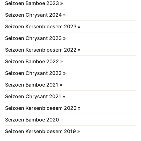
Seizoen Bamboe 2023 »
Seizoen Chrysant 2024 »
Seizoen Kersenbloesem 2023 »
Seizoen Chrysant 2023 »
Seizoen Kersenbloesem 2022 »
Seizoen Bamboe 2022 »
Seizoen Chrysant 2022 »
Seizoen Bamboe 2021 »
Seizoen Chrysant 2021 »
Seizoen Kersenbloesem 2020 »
Seizoen Bamboe 2020 »
Seizoen Kersenbloesem 2019 »