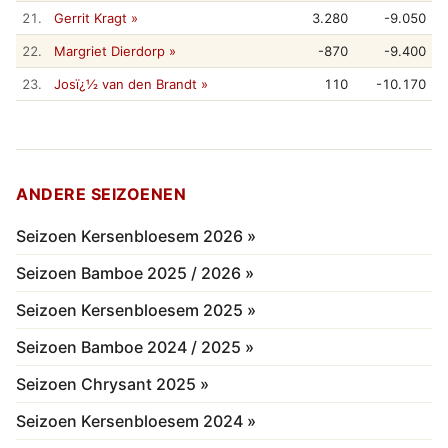
21.
Gerrit Kragt »
3.280
-9.050
22.
Margriet Dierdorp »
-870
-9.400
23.
Josï¿½ van den Brandt »
110
-10.170
ANDERE SEIZOENEN
Seizoen Kersenbloesem 2026 »
Seizoen Bamboe 2025 / 2026 »
Seizoen Kersenbloesem 2025 »
Seizoen Bamboe 2024 / 2025 »
Seizoen Chrysant 2025 »
Seizoen Kersenbloesem 2024 »