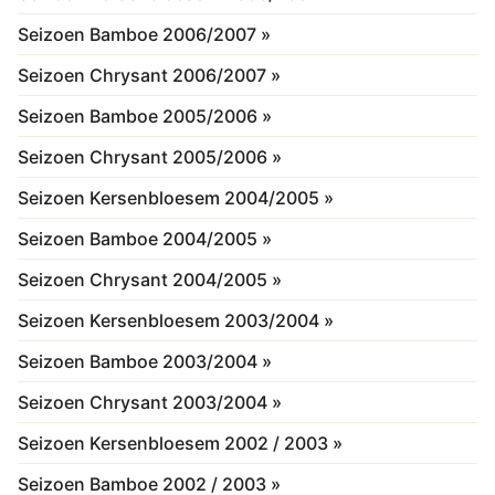
Seizoen Bamboe 2006/2007 »
Seizoen Chrysant 2006/2007 »
Seizoen Bamboe 2005/2006 »
Seizoen Chrysant 2005/2006 »
Seizoen Kersenbloesem 2004/2005 »
Seizoen Bamboe 2004/2005 »
Seizoen Chrysant 2004/2005 »
Seizoen Kersenbloesem 2003/2004 »
Seizoen Bamboe 2003/2004 »
Seizoen Chrysant 2003/2004 »
Seizoen Kersenbloesem 2002 / 2003 »
Seizoen Bamboe 2002 / 2003 »