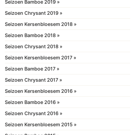
Seizoen Bamboe 2019 »
Seizoen Chrysant 2019 »
Seizoen Kersenbloesem 2018 »
Seizoen Bamboe 2018 »
Seizoen Chrysant 2018 »
Seizoen Kersenbloesem 2017 »
Seizoen Bamboe 2017 »
Seizoen Chrysant 2017 »
Seizoen Kersenbloesem 2016 »
Seizoen Bamboe 2016 »
Seizoen Chrysant 2016 »
Seizoen Kersenbloesem 2015 »