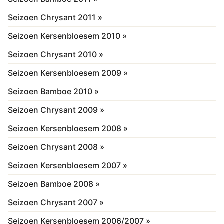
Seizoen Chrysant 2011 »
Seizoen Kersenbloesem 2010 »
Seizoen Chrysant 2010 »
Seizoen Kersenbloesem 2009 »
Seizoen Bamboe 2010 »
Seizoen Chrysant 2009 »
Seizoen Kersenbloesem 2008 »
Seizoen Chrysant 2008 »
Seizoen Kersenbloesem 2007 »
Seizoen Bamboe 2008 »
Seizoen Chrysant 2007 »
Seizoen Kersenbloesem 2006/2007 »