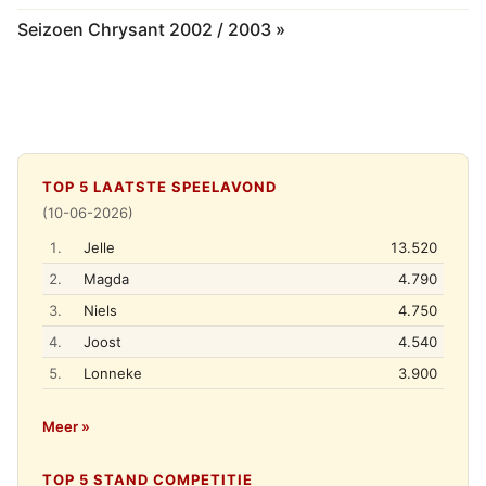
Seizoen Chrysant 2002 / 2003 »
TOP 5 LAATSTE SPEELAVOND
(10-06-2026)
1.
Jelle
13.520
2.
Magda
4.790
3.
Niels
4.750
4.
Joost
4.540
5.
Lonneke
3.900
Meer »
TOP 5 STAND COMPETITIE