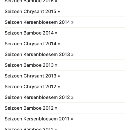
Seizoen Bamboe 2015 »
Seizoen Chrysant 2015 »
Seizoen Kersenbloesem 2014 »
Seizoen Bamboe 2014 »
Seizoen Chrysant 2014 »
Seizoen Kersenbloesem 2013 »
Seizoen Bamboe 2013 »
Seizoen Chrysant 2013 »
Seizoen Chrysant 2012 »
Seizoen Kersenbloesem 2012 »
Seizoen Bamboe 2012 »
Seizoen Kersenbloesem 2011 »
Seizoen Bamboe 2011 »