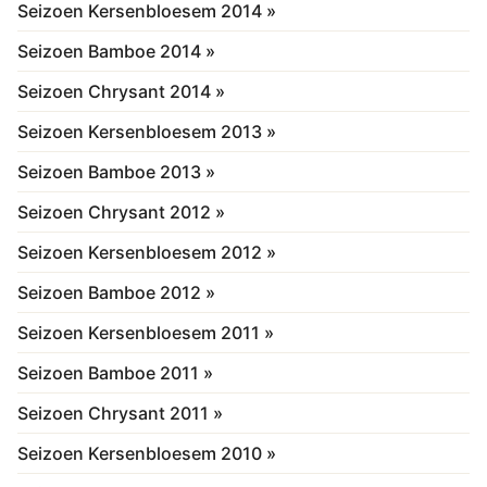
Seizoen Kersenbloesem 2014 »
Seizoen Bamboe 2014 »
Seizoen Chrysant 2014 »
Seizoen Kersenbloesem 2013 »
Seizoen Bamboe 2013 »
Seizoen Chrysant 2012 »
Seizoen Kersenbloesem 2012 »
Seizoen Bamboe 2012 »
Seizoen Kersenbloesem 2011 »
Seizoen Bamboe 2011 »
Seizoen Chrysant 2011 »
Seizoen Kersenbloesem 2010 »