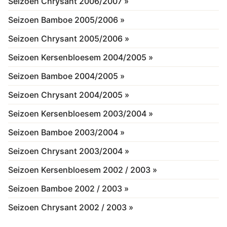
Seizoen Chrysant 2006/2007 »
Seizoen Bamboe 2005/2006 »
Seizoen Chrysant 2005/2006 »
Seizoen Kersenbloesem 2004/2005 »
Seizoen Bamboe 2004/2005 »
Seizoen Chrysant 2004/2005 »
Seizoen Kersenbloesem 2003/2004 »
Seizoen Bamboe 2003/2004 »
Seizoen Chrysant 2003/2004 »
Seizoen Kersenbloesem 2002 / 2003 »
Seizoen Bamboe 2002 / 2003 »
Seizoen Chrysant 2002 / 2003 »