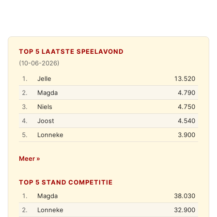
TOP 5 LAATSTE SPEELAVOND
(10-06-2026)
1.
Jelle
13.520
2.
Magda
4.790
3.
Niels
4.750
4.
Joost
4.540
5.
Lonneke
3.900
Meer »
TOP 5 STAND COMPETITIE
1.
Magda
38.030
2.
Lonneke
32.900