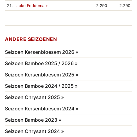
21.
Joke Feddema »
2.290
2.290
ANDERE SEIZOENEN
Seizoen Kersenbloesem 2026 »
Seizoen Bamboe 2025 / 2026 »
Seizoen Kersenbloesem 2025 »
Seizoen Bamboe 2024 / 2025 »
Seizoen Chrysant 2025 »
Seizoen Kersenbloesem 2024 »
Seizoen Bamboe 2023 »
Seizoen Chrysant 2024 »