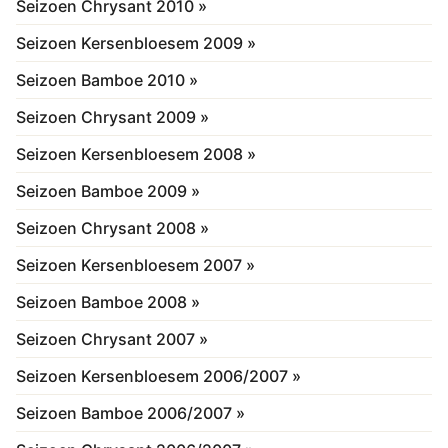
Seizoen Chrysant 2010 »
Seizoen Kersenbloesem 2009 »
Seizoen Bamboe 2010 »
Seizoen Chrysant 2009 »
Seizoen Kersenbloesem 2008 »
Seizoen Bamboe 2009 »
Seizoen Chrysant 2008 »
Seizoen Kersenbloesem 2007 »
Seizoen Bamboe 2008 »
Seizoen Chrysant 2007 »
Seizoen Kersenbloesem 2006/2007 »
Seizoen Bamboe 2006/2007 »