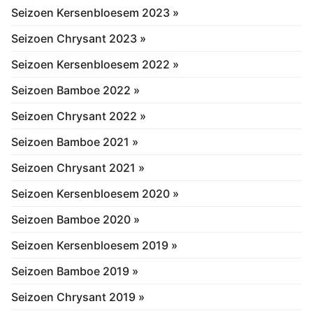
Seizoen Kersenbloesem 2023 »
Seizoen Chrysant 2023 »
Seizoen Kersenbloesem 2022 »
Seizoen Bamboe 2022 »
Seizoen Chrysant 2022 »
Seizoen Bamboe 2021 »
Seizoen Chrysant 2021 »
Seizoen Kersenbloesem 2020 »
Seizoen Bamboe 2020 »
Seizoen Kersenbloesem 2019 »
Seizoen Bamboe 2019 »
Seizoen Chrysant 2019 »