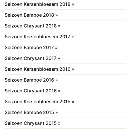
Seizoen Kersenbloesem 2018 »
Seizoen Bamboe 2018 »
Seizoen Chrysant 2018 »
Seizoen Kersenbloesem 2017 »
Seizoen Bamboe 2017 »
Seizoen Chrysant 2017 »
Seizoen Kersenbloesem 2016 »
Seizoen Bamboe 2016 »
Seizoen Chrysant 2016 »
Seizoen Kersenbloesem 2015 »
Seizoen Bamboe 2015 »
Seizoen Chrysant 2015 »