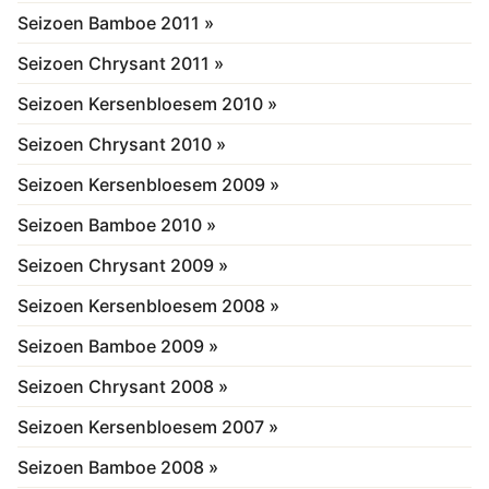
Seizoen Bamboe 2011 »
Seizoen Chrysant 2011 »
Seizoen Kersenbloesem 2010 »
Seizoen Chrysant 2010 »
Seizoen Kersenbloesem 2009 »
Seizoen Bamboe 2010 »
Seizoen Chrysant 2009 »
Seizoen Kersenbloesem 2008 »
Seizoen Bamboe 2009 »
Seizoen Chrysant 2008 »
Seizoen Kersenbloesem 2007 »
Seizoen Bamboe 2008 »