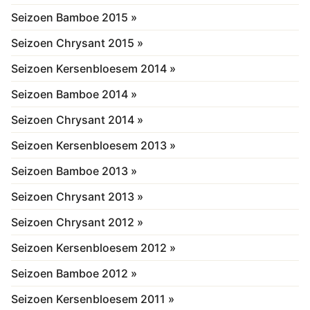
Seizoen Bamboe 2015 »
Seizoen Chrysant 2015 »
Seizoen Kersenbloesem 2014 »
Seizoen Bamboe 2014 »
Seizoen Chrysant 2014 »
Seizoen Kersenbloesem 2013 »
Seizoen Bamboe 2013 »
Seizoen Chrysant 2013 »
Seizoen Chrysant 2012 »
Seizoen Kersenbloesem 2012 »
Seizoen Bamboe 2012 »
Seizoen Kersenbloesem 2011 »