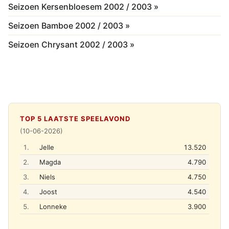
Seizoen Kersenbloesem 2002 / 2003 »
Seizoen Bamboe 2002 / 2003 »
Seizoen Chrysant 2002 / 2003 »
TOP 5 LAATSTE SPEELAVOND
(10-06-2026)
1.
Jelle
13.520
2.
Magda
4.790
3.
Niels
4.750
4.
Joost
4.540
5.
Lonneke
3.900