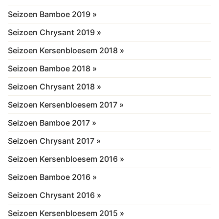
Seizoen Bamboe 2019 »
Seizoen Chrysant 2019 »
Seizoen Kersenbloesem 2018 »
Seizoen Bamboe 2018 »
Seizoen Chrysant 2018 »
Seizoen Kersenbloesem 2017 »
Seizoen Bamboe 2017 »
Seizoen Chrysant 2017 »
Seizoen Kersenbloesem 2016 »
Seizoen Bamboe 2016 »
Seizoen Chrysant 2016 »
Seizoen Kersenbloesem 2015 »