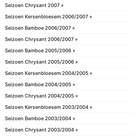
Seizoen Chrysant 2007 »
Seizoen Kersenbloesem 2006/2007 »
Seizoen Bamboe 2006/2007 »
Seizoen Chrysant 2006/2007 »
Seizoen Bamboe 2005/2006 »
Seizoen Chrysant 2005/2006 »
Seizoen Kersenbloesem 2004/2005 »
Seizoen Bamboe 2004/2005 »
Seizoen Chrysant 2004/2005 »
Seizoen Kersenbloesem 2003/2004 »
Seizoen Bamboe 2003/2004 »
Seizoen Chrysant 2003/2004 »