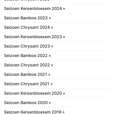
Seizoen Kersenbloesem 2024 »
Seizoen Bamboe 2023 »
Seizoen Chrysant 2024 »
Seizoen Kersenbloesem 2023 »
Seizoen Chrysant 2023 »
Seizoen Bamboe 2022 »
Seizoen Chrysant 2022 »
Seizoen Bamboe 2021 »
Seizoen Chrysant 2021 »
Seizoen Kersenbloesem 2020 »
Seizoen Bamboe 2020 »
Seizoen Kersenbloesem 2019 »