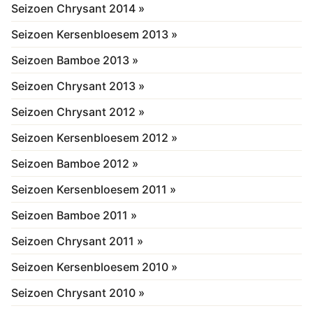
Seizoen Chrysant 2014 »
Seizoen Kersenbloesem 2013 »
Seizoen Bamboe 2013 »
Seizoen Chrysant 2013 »
Seizoen Chrysant 2012 »
Seizoen Kersenbloesem 2012 »
Seizoen Bamboe 2012 »
Seizoen Kersenbloesem 2011 »
Seizoen Bamboe 2011 »
Seizoen Chrysant 2011 »
Seizoen Kersenbloesem 2010 »
Seizoen Chrysant 2010 »