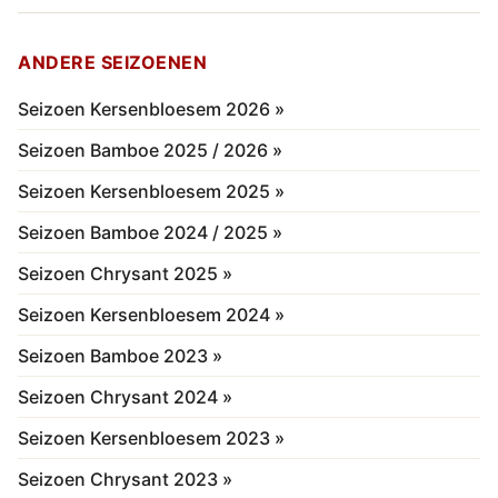
ANDERE SEIZOENEN
Seizoen Kersenbloesem 2026 »
Seizoen Bamboe 2025 / 2026 »
Seizoen Kersenbloesem 2025 »
Seizoen Bamboe 2024 / 2025 »
Seizoen Chrysant 2025 »
Seizoen Kersenbloesem 2024 »
Seizoen Bamboe 2023 »
Seizoen Chrysant 2024 »
Seizoen Kersenbloesem 2023 »
Seizoen Chrysant 2023 »