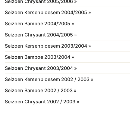
Seizoen Chrysant 2005/2006 »
Seizoen Kersenbloesem 2004/2005 »
Seizoen Bamboe 2004/2005 »
Seizoen Chrysant 2004/2005 »
Seizoen Kersenbloesem 2003/2004 »
Seizoen Bamboe 2003/2004 »
Seizoen Chrysant 2003/2004 »
Seizoen Kersenbloesem 2002 / 2003 »
Seizoen Bamboe 2002 / 2003 »
Seizoen Chrysant 2002 / 2003 »