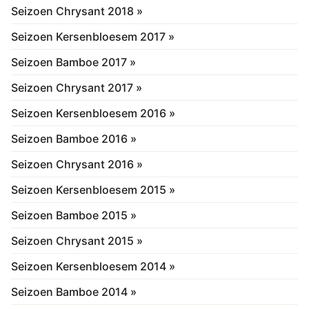
Seizoen Chrysant 2018 »
Seizoen Kersenbloesem 2017 »
Seizoen Bamboe 2017 »
Seizoen Chrysant 2017 »
Seizoen Kersenbloesem 2016 »
Seizoen Bamboe 2016 »
Seizoen Chrysant 2016 »
Seizoen Kersenbloesem 2015 »
Seizoen Bamboe 2015 »
Seizoen Chrysant 2015 »
Seizoen Kersenbloesem 2014 »
Seizoen Bamboe 2014 »