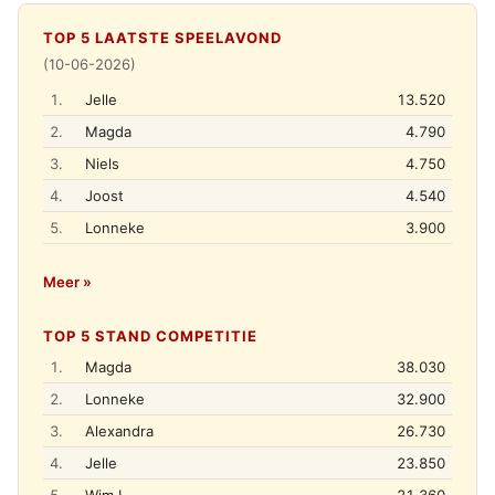
TOP 5 LAATSTE SPEELAVOND
(10-06-2026)
1.
Jelle
13.520
2.
Magda
4.790
3.
Niels
4.750
4.
Joost
4.540
5.
Lonneke
3.900
Meer »
TOP 5 STAND COMPETITIE
1.
Magda
38.030
2.
Lonneke
32.900
3.
Alexandra
26.730
4.
Jelle
23.850