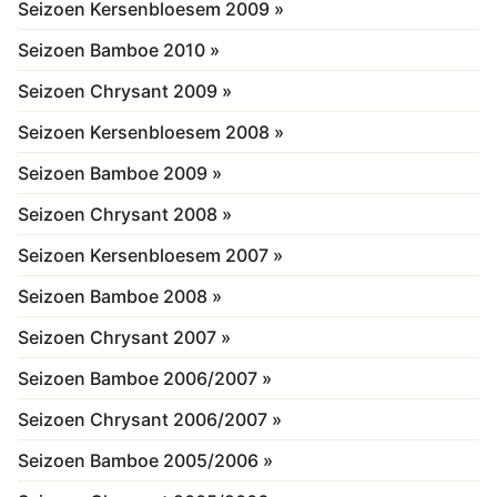
Seizoen Kersenbloesem 2009 »
Seizoen Bamboe 2010 »
Seizoen Chrysant 2009 »
Seizoen Kersenbloesem 2008 »
Seizoen Bamboe 2009 »
Seizoen Chrysant 2008 »
Seizoen Kersenbloesem 2007 »
Seizoen Bamboe 2008 »
Seizoen Chrysant 2007 »
Seizoen Bamboe 2006/2007 »
Seizoen Chrysant 2006/2007 »
Seizoen Bamboe 2005/2006 »