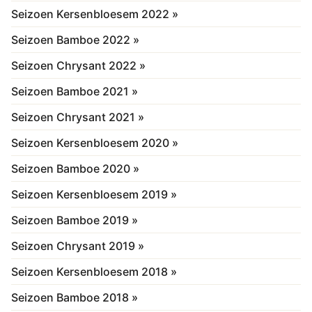
Seizoen Kersenbloesem 2022 »
Seizoen Bamboe 2022 »
Seizoen Chrysant 2022 »
Seizoen Bamboe 2021 »
Seizoen Chrysant 2021 »
Seizoen Kersenbloesem 2020 »
Seizoen Bamboe 2020 »
Seizoen Kersenbloesem 2019 »
Seizoen Bamboe 2019 »
Seizoen Chrysant 2019 »
Seizoen Kersenbloesem 2018 »
Seizoen Bamboe 2018 »