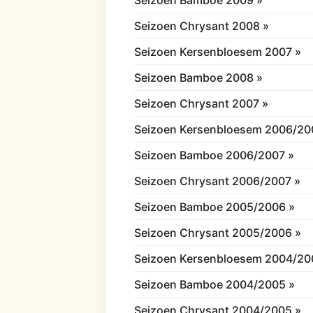
Seizoen Bamboe 2009 »
Seizoen Chrysant 2008 »
Seizoen Kersenbloesem 2007 »
Seizoen Bamboe 2008 »
Seizoen Chrysant 2007 »
Seizoen Kersenbloesem 2006/20
Seizoen Bamboe 2006/2007 »
Seizoen Chrysant 2006/2007 »
Seizoen Bamboe 2005/2006 »
Seizoen Chrysant 2005/2006 »
Seizoen Kersenbloesem 2004/20
Seizoen Bamboe 2004/2005 »
Seizoen Chrysant 2004/2005 »