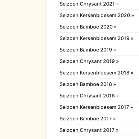
Seizoen Chrysant 2021 »
Seizoen Kersenbloesem 2020 »
Seizoen Bamboe 2020 »
Seizoen Kersenbloesem 2019 »
Seizoen Bamboe 2019 »
Seizoen Chrysant 2019 »
Seizoen Kersenbloesem 2018 »
Seizoen Bamboe 2018 »
Seizoen Chrysant 2018 »
Seizoen Kersenbloesem 2017 »
Seizoen Bamboe 2017 »
Seizoen Chrysant 2017 »