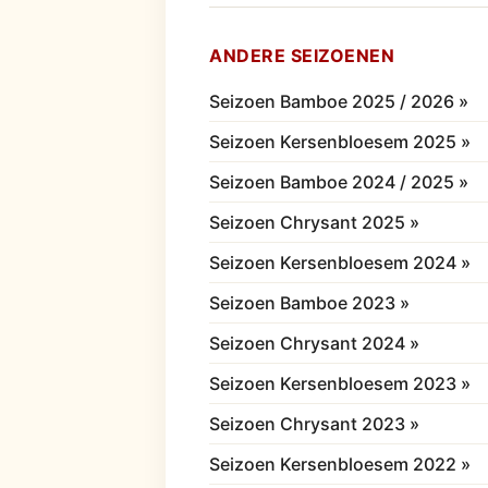
ANDERE SEIZOENEN
Seizoen Bamboe 2025 / 2026 »
Seizoen Kersenbloesem 2025 »
Seizoen Bamboe 2024 / 2025 »
Seizoen Chrysant 2025 »
Seizoen Kersenbloesem 2024 »
Seizoen Bamboe 2023 »
Seizoen Chrysant 2024 »
Seizoen Kersenbloesem 2023 »
Seizoen Chrysant 2023 »
Seizoen Kersenbloesem 2022 »