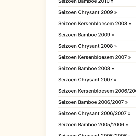
Seizoen Bamboe 2010 »
Seizoen Chrysant 2009 »
Seizoen Kersenbloesem 2008 »
Seizoen Bamboe 2009 »
Seizoen Chrysant 2008 »
Seizoen Kersenbloesem 2007 »
Seizoen Bamboe 2008 »
Seizoen Chrysant 2007 »
Seizoen Kersenbloesem 2006/20
Seizoen Bamboe 2006/2007 »
Seizoen Chrysant 2006/2007 »
Seizoen Bamboe 2005/2006 »
Seizoen Chrysant 2005/2006 »