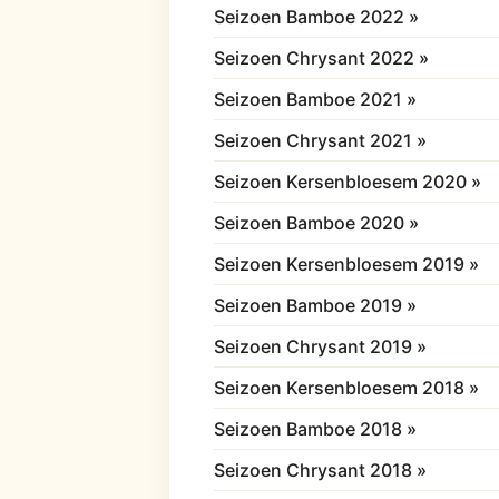
Seizoen Bamboe 2022 »
Seizoen Chrysant 2022 »
Seizoen Bamboe 2021 »
Seizoen Chrysant 2021 »
Seizoen Kersenbloesem 2020 »
Seizoen Bamboe 2020 »
Seizoen Kersenbloesem 2019 »
Seizoen Bamboe 2019 »
Seizoen Chrysant 2019 »
Seizoen Kersenbloesem 2018 »
Seizoen Bamboe 2018 »
Seizoen Chrysant 2018 »