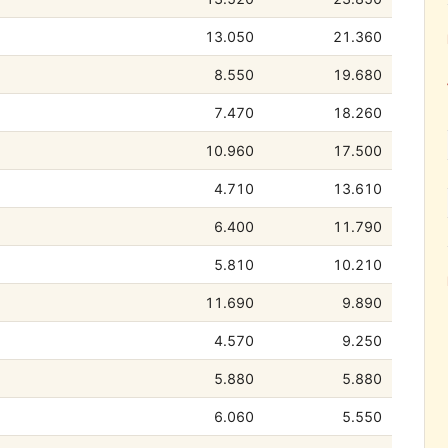
13.050
21.360
8.550
19.680
7.470
18.260
10.960
17.500
4.710
13.610
6.400
11.790
5.810
10.210
11.690
9.890
4.570
9.250
5.880
5.880
6.060
5.550