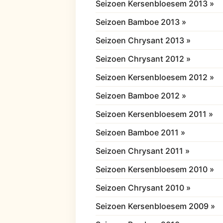
Seizoen Kersenbloesem 2013 »
Seizoen Bamboe 2013 »
Seizoen Chrysant 2013 »
Seizoen Chrysant 2012 »
Seizoen Kersenbloesem 2012 »
Seizoen Bamboe 2012 »
Seizoen Kersenbloesem 2011 »
Seizoen Bamboe 2011 »
Seizoen Chrysant 2011 »
Seizoen Kersenbloesem 2010 »
Seizoen Chrysant 2010 »
Seizoen Kersenbloesem 2009 »