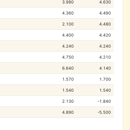
3.980
4.630
4.360
4.490
2.100
4.480
4.400
4.420
4.240
4.240
4.750
4.210
6.640
4.140
1.570
1.700
1.540
1.540
2.130
-1.840
4.890
-5.500