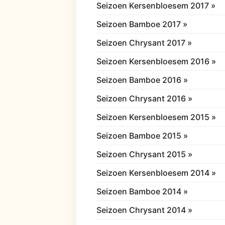
Seizoen Kersenbloesem 2017 »
Seizoen Bamboe 2017 »
Seizoen Chrysant 2017 »
Seizoen Kersenbloesem 2016 »
Seizoen Bamboe 2016 »
Seizoen Chrysant 2016 »
Seizoen Kersenbloesem 2015 »
Seizoen Bamboe 2015 »
Seizoen Chrysant 2015 »
Seizoen Kersenbloesem 2014 »
Seizoen Bamboe 2014 »
Seizoen Chrysant 2014 »