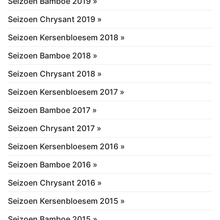
Seizoen Bamboe 2019 »
Seizoen Chrysant 2019 »
Seizoen Kersenbloesem 2018 »
Seizoen Bamboe 2018 »
Seizoen Chrysant 2018 »
Seizoen Kersenbloesem 2017 »
Seizoen Bamboe 2017 »
Seizoen Chrysant 2017 »
Seizoen Kersenbloesem 2016 »
Seizoen Bamboe 2016 »
Seizoen Chrysant 2016 »
Seizoen Kersenbloesem 2015 »
Seizoen Bamboe 2015 »