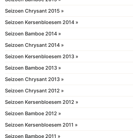
Seizoen Chrysant 2015 »
Seizoen Kersenbloesem 2014 »
Seizoen Bamboe 2014 »
Seizoen Chrysant 2014 »
Seizoen Kersenbloesem 2013 »
Seizoen Bamboe 2013 »
Seizoen Chrysant 2013 »
Seizoen Chrysant 2012 »
Seizoen Kersenbloesem 2012 »
Seizoen Bamboe 2012 »
Seizoen Kersenbloesem 2011 »
Seizoen Bamboe 2011 »