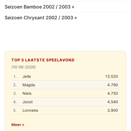
Seizoen Bamboe 2002 / 2003 »
Seizoen Chrysant 2002 / 2003 »
TOP 5 LAATSTE SPEELAVOND
(10-06-2026)
1.
Jelle
13.520
2.
Magda
4.790
3.
Niels
4.750
4.
Joost
4.540
5.
Lonneke
3.900
Meer »