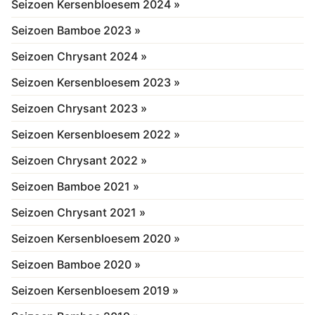
Seizoen Kersenbloesem 2024 »
Seizoen Bamboe 2023 »
Seizoen Chrysant 2024 »
Seizoen Kersenbloesem 2023 »
Seizoen Chrysant 2023 »
Seizoen Kersenbloesem 2022 »
Seizoen Chrysant 2022 »
Seizoen Bamboe 2021 »
Seizoen Chrysant 2021 »
Seizoen Kersenbloesem 2020 »
Seizoen Bamboe 2020 »
Seizoen Kersenbloesem 2019 »