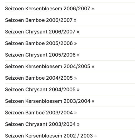
Seizoen Kersenbloesem 2006/2007 »
Seizoen Bamboe 2006/2007 »
Seizoen Chrysant 2006/2007 »
Seizoen Bamboe 2005/2006 »
Seizoen Chrysant 2005/2006 »
Seizoen Kersenbloesem 2004/2005 »
Seizoen Bamboe 2004/2005 »
Seizoen Chrysant 2004/2005 »
Seizoen Kersenbloesem 2003/2004 »
Seizoen Bamboe 2003/2004 »
Seizoen Chrysant 2003/2004 »
Seizoen Kersenbloesem 2002 / 2003 »