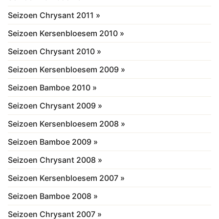
Seizoen Chrysant 2011 »
Seizoen Kersenbloesem 2010 »
Seizoen Chrysant 2010 »
Seizoen Kersenbloesem 2009 »
Seizoen Bamboe 2010 »
Seizoen Chrysant 2009 »
Seizoen Kersenbloesem 2008 »
Seizoen Bamboe 2009 »
Seizoen Chrysant 2008 »
Seizoen Kersenbloesem 2007 »
Seizoen Bamboe 2008 »
Seizoen Chrysant 2007 »