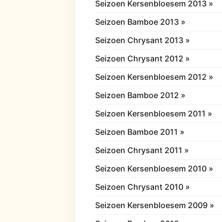
Seizoen Kersenbloesem 2013 »
Seizoen Bamboe 2013 »
Seizoen Chrysant 2013 »
Seizoen Chrysant 2012 »
Seizoen Kersenbloesem 2012 »
Seizoen Bamboe 2012 »
Seizoen Kersenbloesem 2011 »
Seizoen Bamboe 2011 »
Seizoen Chrysant 2011 »
Seizoen Kersenbloesem 2010 »
Seizoen Chrysant 2010 »
Seizoen Kersenbloesem 2009 »