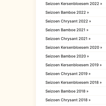
Seizoen Kersenbloesem 2022 »
Seizoen Bamboe 2022 »
Seizoen Chrysant 2022 »
Seizoen Bamboe 2021 »
Seizoen Chrysant 2021 »
Seizoen Kersenbloesem 2020 »
Seizoen Bamboe 2020 »
Seizoen Kersenbloesem 2019 »
Seizoen Chrysant 2019 »
Seizoen Kersenbloesem 2018 »
Seizoen Bamboe 2018 »
Seizoen Chrysant 2018 »