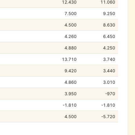
12.430
11.060
7.500
9.250
4.500
8.630
4.260
6.450
4.880
4.250
13.710
3.740
9.420
3.440
4.860
3.010
3.950
-970
-1.810
-1.810
4.500
-5.720