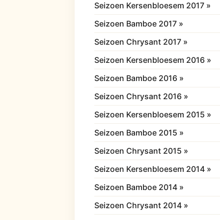
Seizoen Kersenbloesem 2017 »
Seizoen Bamboe 2017 »
Seizoen Chrysant 2017 »
Seizoen Kersenbloesem 2016 »
Seizoen Bamboe 2016 »
Seizoen Chrysant 2016 »
Seizoen Kersenbloesem 2015 »
Seizoen Bamboe 2015 »
Seizoen Chrysant 2015 »
Seizoen Kersenbloesem 2014 »
Seizoen Bamboe 2014 »
Seizoen Chrysant 2014 »