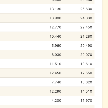
13.130
25.630
13.900
24.330
12.770
22.450
10.440
21.280
5.960
20.490
8.030
20.070
11.510
18.610
12.450
17.550
7.740
15.620
12.290
14.510
4.200
11.970