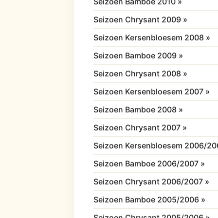
Seizoen Bamboe 2010 »
Seizoen Chrysant 2009 »
Seizoen Kersenbloesem 2008 »
Seizoen Bamboe 2009 »
Seizoen Chrysant 2008 »
Seizoen Kersenbloesem 2007 »
Seizoen Bamboe 2008 »
Seizoen Chrysant 2007 »
Seizoen Kersenbloesem 2006/20
Seizoen Bamboe 2006/2007 »
Seizoen Chrysant 2006/2007 »
Seizoen Bamboe 2005/2006 »
Seizoen Chrysant 2005/2006 »