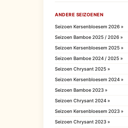
ANDERE SEIZOENEN
Seizoen Kersenbloesem 2026 »
Seizoen Bamboe 2025 / 2026 »
Seizoen Kersenbloesem 2025 »
Seizoen Bamboe 2024 / 2025 »
Seizoen Chrysant 2025 »
Seizoen Kersenbloesem 2024 »
Seizoen Bamboe 2023 »
Seizoen Chrysant 2024 »
Seizoen Kersenbloesem 2023 »
Seizoen Chrysant 2023 »