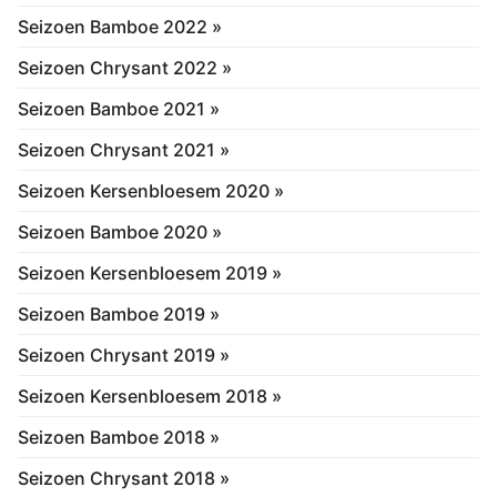
Seizoen Bamboe 2022 »
Seizoen Chrysant 2022 »
Seizoen Bamboe 2021 »
Seizoen Chrysant 2021 »
Seizoen Kersenbloesem 2020 »
Seizoen Bamboe 2020 »
Seizoen Kersenbloesem 2019 »
Seizoen Bamboe 2019 »
Seizoen Chrysant 2019 »
Seizoen Kersenbloesem 2018 »
Seizoen Bamboe 2018 »
Seizoen Chrysant 2018 »