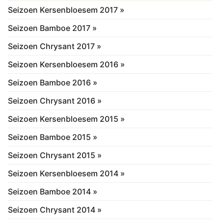
Seizoen Kersenbloesem 2017 »
Seizoen Bamboe 2017 »
Seizoen Chrysant 2017 »
Seizoen Kersenbloesem 2016 »
Seizoen Bamboe 2016 »
Seizoen Chrysant 2016 »
Seizoen Kersenbloesem 2015 »
Seizoen Bamboe 2015 »
Seizoen Chrysant 2015 »
Seizoen Kersenbloesem 2014 »
Seizoen Bamboe 2014 »
Seizoen Chrysant 2014 »