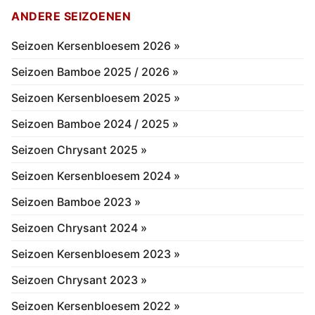
ANDERE SEIZOENEN
Seizoen Kersenbloesem 2026 »
Seizoen Bamboe 2025 / 2026 »
Seizoen Kersenbloesem 2025 »
Seizoen Bamboe 2024 / 2025 »
Seizoen Chrysant 2025 »
Seizoen Kersenbloesem 2024 »
Seizoen Bamboe 2023 »
Seizoen Chrysant 2024 »
Seizoen Kersenbloesem 2023 »
Seizoen Chrysant 2023 »
Seizoen Kersenbloesem 2022 »