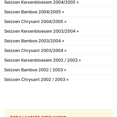
Seizoen Kersenbloesem 2004/2005 »
Seizoen Bamboe 2004/2005 »
Seizoen Chrysant 2004/2005 »
Seizoen Kersenbloesem 2003/2004 »
Seizoen Bamboe 2003/2004 »
Seizoen Chrysant 2003/2004 »
Seizoen Kersenbloesem 2002 / 2003 »
Seizoen Bamboe 2002 / 2003 »
Seizoen Chrysant 2002 / 2003 »