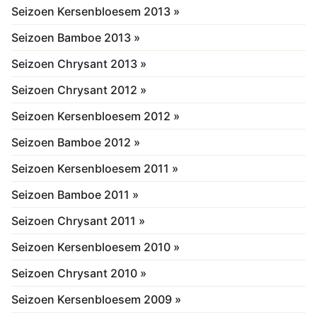
Seizoen Kersenbloesem 2013 »
Seizoen Bamboe 2013 »
Seizoen Chrysant 2013 »
Seizoen Chrysant 2012 »
Seizoen Kersenbloesem 2012 »
Seizoen Bamboe 2012 »
Seizoen Kersenbloesem 2011 »
Seizoen Bamboe 2011 »
Seizoen Chrysant 2011 »
Seizoen Kersenbloesem 2010 »
Seizoen Chrysant 2010 »
Seizoen Kersenbloesem 2009 »