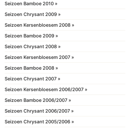
Seizoen Bamboe 2010 »
Seizoen Chrysant 2009 »
Seizoen Kersenbloesem 2008 »
Seizoen Bamboe 2009 »
Seizoen Chrysant 2008 »
Seizoen Kersenbloesem 2007 »
Seizoen Bamboe 2008 »
Seizoen Chrysant 2007 »
Seizoen Kersenbloesem 2006/2007 »
Seizoen Bamboe 2006/2007 »
Seizoen Chrysant 2006/2007 »
Seizoen Chrysant 2005/2006 »