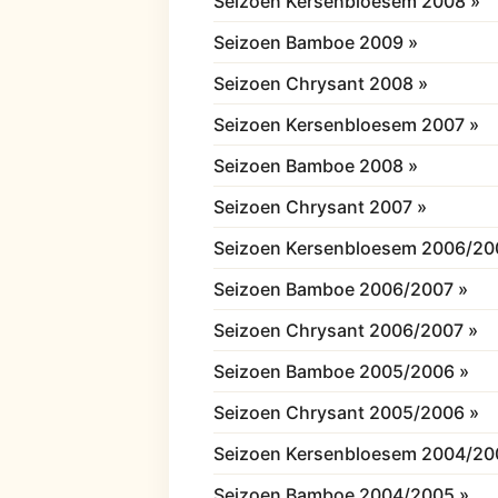
Seizoen Kersenbloesem 2008 »
Seizoen Bamboe 2009 »
Seizoen Chrysant 2008 »
Seizoen Kersenbloesem 2007 »
Seizoen Bamboe 2008 »
Seizoen Chrysant 2007 »
Seizoen Kersenbloesem 2006/20
Seizoen Bamboe 2006/2007 »
Seizoen Chrysant 2006/2007 »
Seizoen Bamboe 2005/2006 »
Seizoen Chrysant 2005/2006 »
Seizoen Kersenbloesem 2004/20
Seizoen Bamboe 2004/2005 »