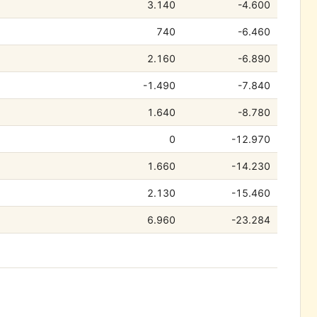
3.140
-4.600
740
-6.460
2.160
-6.890
-1.490
-7.840
1.640
-8.780
0
-12.970
1.660
-14.230
2.130
-15.460
6.960
-23.284