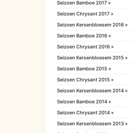
Seizoen Bamboe 2017 »
Seizoen Chrysant 2017 »
Seizoen Kersenbloesem 2016 »
Seizoen Bamboe 2016 »
Seizoen Chrysant 2016 »
Seizoen Kersenbloesem 2015 »
Seizoen Bamboe 2015 »
Seizoen Chrysant 2015 »
Seizoen Kersenbloesem 2014 »
Seizoen Bamboe 2014 »
Seizoen Chrysant 2014 »
Seizoen Kersenbloesem 2013 »