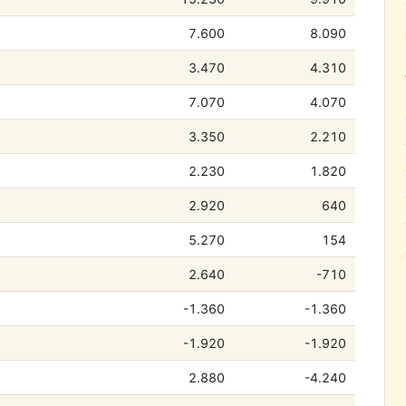
7.600
8.090
3.470
4.310
7.070
4.070
3.350
2.210
2.230
1.820
2.920
640
5.270
154
2.640
-710
-1.360
-1.360
-1.920
-1.920
2.880
-4.240