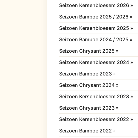
Seizoen Kersenbloesem 2026 »
Seizoen Bamboe 2025 / 2026 »
Seizoen Kersenbloesem 2025 »
Seizoen Bamboe 2024 / 2025 »
Seizoen Chrysant 2025 »
Seizoen Kersenbloesem 2024 »
Seizoen Bamboe 2023 »
Seizoen Chrysant 2024 »
Seizoen Kersenbloesem 2023 »
Seizoen Chrysant 2023 »
Seizoen Kersenbloesem 2022 »
Seizoen Bamboe 2022 »