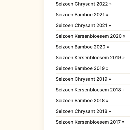
Seizoen Chrysant 2022 »
Seizoen Bamboe 2021 »
Seizoen Chrysant 2021 »
Seizoen Kersenbloesem 2020 »
Seizoen Bamboe 2020 »
Seizoen Kersenbloesem 2019 »
Seizoen Bamboe 2019 »
Seizoen Chrysant 2019 »
Seizoen Kersenbloesem 2018 »
Seizoen Bamboe 2018 »
Seizoen Chrysant 2018 »
Seizoen Kersenbloesem 2017 »