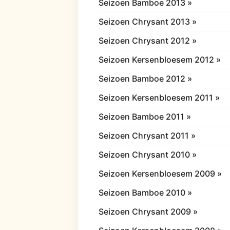
Seizoen Bamboe 2013 »
Seizoen Chrysant 2013 »
Seizoen Chrysant 2012 »
Seizoen Kersenbloesem 2012 »
Seizoen Bamboe 2012 »
Seizoen Kersenbloesem 2011 »
Seizoen Bamboe 2011 »
Seizoen Chrysant 2011 »
Seizoen Chrysant 2010 »
Seizoen Kersenbloesem 2009 »
Seizoen Bamboe 2010 »
Seizoen Chrysant 2009 »